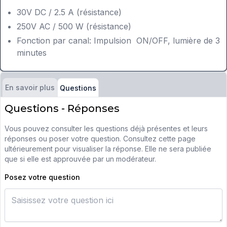
30V DC / 2.5 A (résistance)
250V AC / 500 W (résistance)
Fonction par canal: Impulsion ON/OFF, lumière de 3
minutes
En savoir plus
Questions
Questions - Réponses
Vous pouvez consulter les questions déjà présentes et leurs
réponses ou poser votre question. Consultez cette page
ultérieurement pour visualiser la réponse. Elle ne sera publiée
que si elle est approuvée par un modérateur.
Posez votre question