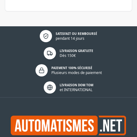
Politique de confidentialité
SATISFAIT OU REMBOURSÉ
pendant 14 jours
LIVRAISON GRATUITE
Dès 150€
PAIEMENT 100% SÉCURISÉ
Plusieurs modes de paiement
LIVRAISON DOM TOM
et INTERNATIONAL