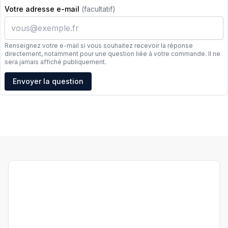
Votre adresse e-mail
(facultatif)
Renseignez votre e-mail si vous souhaitez recevoir la réponse
directement, notamment pour une question liée à votre commande. Il ne
sera jamais affiché publiquement.
Adresse e-mail
Envoyer la question