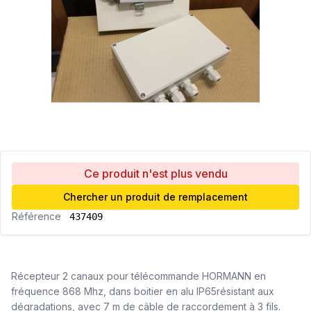
Ce produit n'est plus vendu
Chercher un produit de remplacement
Référence
437409
Récepteur 2 canaux pour télécommande HORMANN en
fréquence 868 Mhz, dans boitier en alu IP65résistant aux
dégradations, avec 7 m de câble de raccordement à 3 fils.