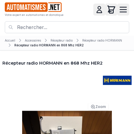
Votre expert en automatismes et domotique
Accueil
Accessoires
Récepteur radio
Récepteur radio HORMANN
Récepteur radio HORMANN en 868 Mhz HER2
Récepteur radio HORMANN en 868 Mhz HER2
Zoom