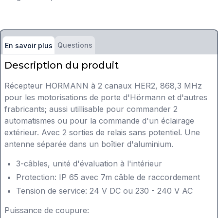
Questions
En savoir plus
Description du produit
Récepteur HORMANN à 2 canaux HER2, 868,3 MHz
pour les motorisations de porte d'Hörmann et d'autres
frabricants; aussi utillisable pour commander 2
automatismes ou pour la commande d'un éclairage
extérieur. Avec 2 sorties de relais sans potentiel. Une
antenne séparée dans un boîtier d'aluminium.
3-câbles, unité d'évaluation à l'intérieur
Protection: IP 65 avec 7m câble de raccordement
Tension de service: 24 V DC ou 230 - 240 V AC
Puissance de coupure: