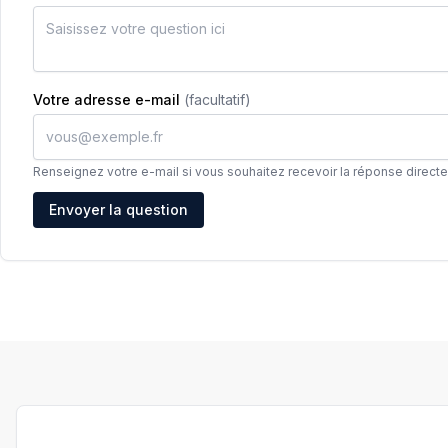
Votre adresse e-mail
(facultatif)
Renseignez votre e-mail si vous souhaitez recevoir la réponse direct
Adresse e-mail
Envoyer la question