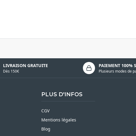
LIVRAISON GRATUITE
PAIEMENT 100% 
Dès 150€
Plusieurs modes de p
PLUS D'INFOS
CGV
Mentions légales
Blog