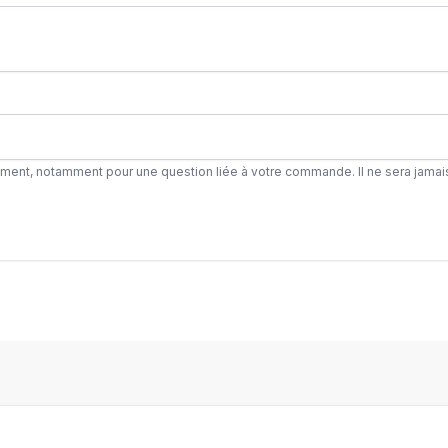
ement, notamment pour une question liée à votre commande. Il ne sera jamai