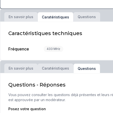
En savoir plus
Questions
Caratéristiques
Caractéristiques techniques
Fréquence
433 MHz
En savoir plus
Caratéristiques
Questions
Questions - Réponses
Vous pouvez consulter les questions déjà présentes et leurs ré
est approuvée par un modérateur.
Posez votre question