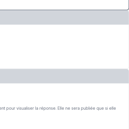
 pour visualiser la réponse. Elle ne sera publiée que si elle