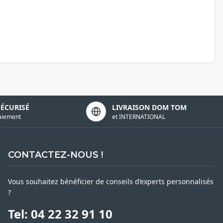
SÉCURISÉ
LIVRAISON DOM TOM
aiement
et INTERNATIONAL
CONTACTEZ-NOUS !
Vous souhaitez bénéficier de conseils d’experts personnalisés
?
Tel: 04 22 32 91 10