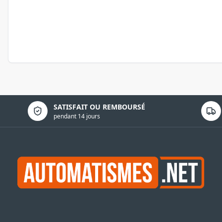
Politique de confidentialité
SATISFAIT OU REMBOURSÉ
pendant 14 jours