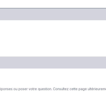
ponses ou poser votre question. Consultez cette page ultérieurement