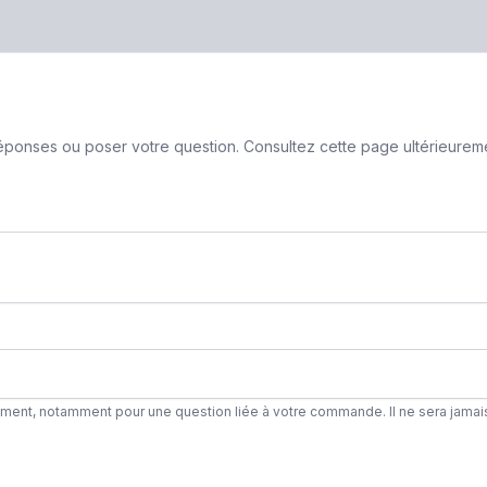
ponses ou poser votre question. Consultez cette page ultérieurement
ement, notamment pour une question liée à votre commande. Il ne sera jamai