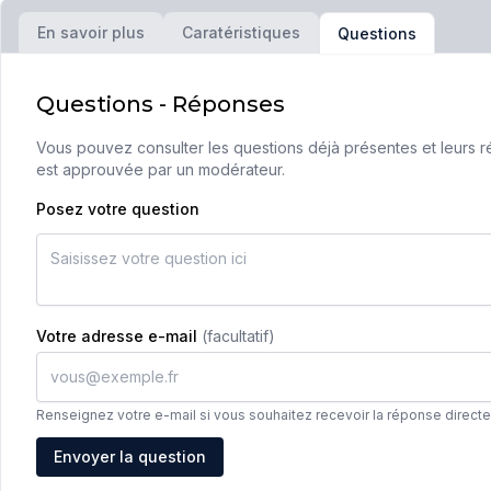
En savoir plus
Caratéristiques
Questions
Questions - Réponses
Vous pouvez consulter les questions déjà présentes et leurs ré
est approuvée par un modérateur.
Posez votre question
Votre adresse e-mail
(facultatif)
Renseignez votre e-mail si vous souhaitez recevoir la réponse direct
Adresse e-mail
Envoyer la question