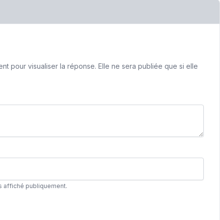
 pour visualiser la réponse. Elle ne sera publiée que si elle
s affiché publiquement.