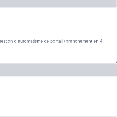
gestion d'automatisme de portail (branchement en 4