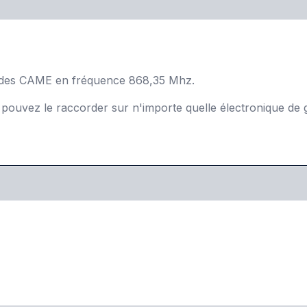
des CAME en fréquence 868,35 Mhz.
ouvez le raccorder sur n'importe quelle électronique de 