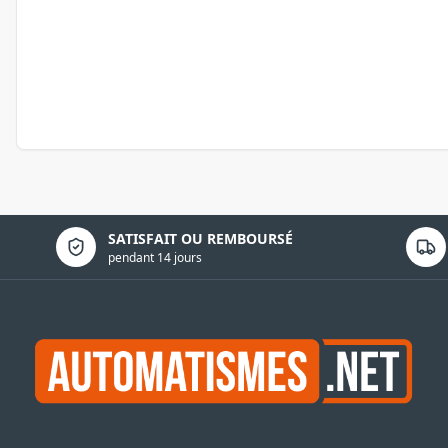
Politique de confidentialité
SATISFAIT OU REMBOURSÉ
pendant 14 jours