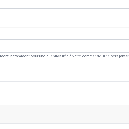
ement, notamment pour une question liée à votre commande. Il ne sera jamai