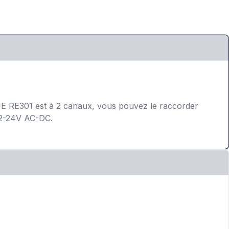
RE301 est à 2 canaux, vous pouvez le raccorder
 12-24V AC-DC.