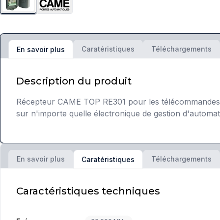
Caratéristiques
Téléchargements
En savoir plus
Description du produit
Récepteur CAME TOP RE301 pour les télécommandes C
sur n'importe quelle électronique de gestion d'automat
En savoir plus
Téléchargements
Caratéristiques
Caractéristiques techniques