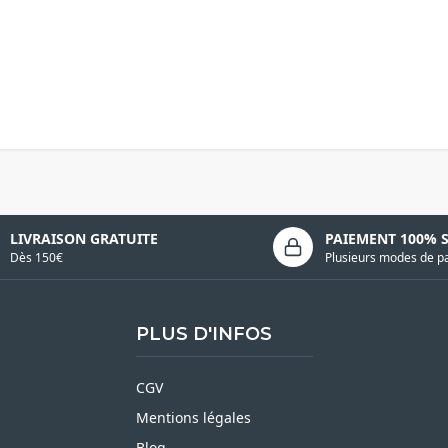
LIVRAISON GRATUITE
PAIEMENT 100% 
Dès 150€
Plusieurs modes de p
PLUS D'INFOS
CGV
Mentions légales
Blog