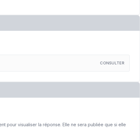
CONSULTER
 pour visualiser la réponse. Elle ne sera publiée que si elle