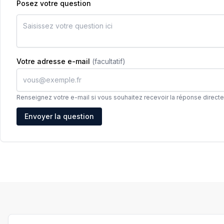
Posez votre question
Votre adresse e-mail
(facultatif)
Renseignez votre e-mail si vous souhaitez recevoir la réponse direct
Adresse e-mail
Envoyer la question