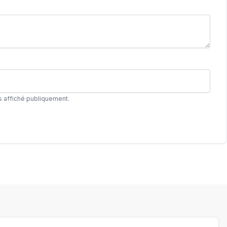
s affiché publiquement.