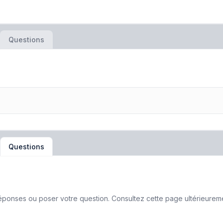
Questions
Questions
ponses ou poser votre question. Consultez cette page ultérieurement