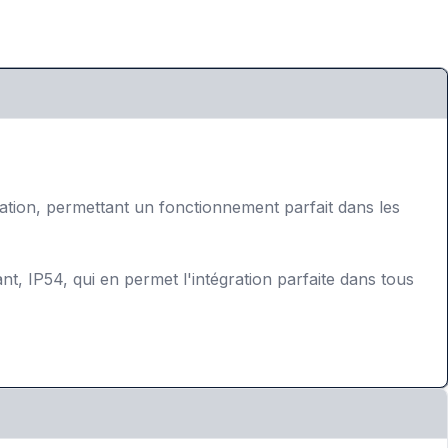
tion, permettant un fonctionnement parfait dans les
, IP54, qui en permet l'intégration parfaite dans tous