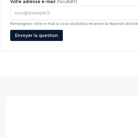
Votre adresse e-mail
(facultatif)
Renseignez votre e-mail si vous souhaitez recevoir la réponse direct
Adresse e-mail
Envoyer la question