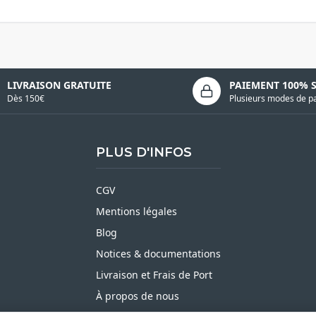
LIVRAISON GRATUITE
PAIEMENT 100% 
Dès 150€
Plusieurs modes de p
PLUS D'INFOS
CGV
Mentions légales
Blog
Notices & documentations
Livraison et Frais de Port
À propos de nous