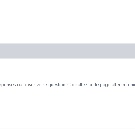
ponses ou poser votre question. Consultez cette page ultérieurement