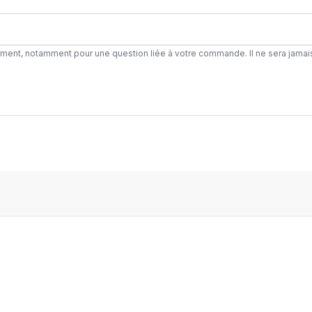
ement, notamment pour une question liée à votre commande. Il ne sera jamai