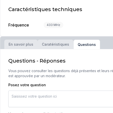
Caractéristiques techniques
Fréquence
433 MHz
En savoir plus
Caratéristiques
Questions
Questions - Réponses
Vous pouvez consulter les questions déjà présentes et leurs ré
est approuvée par un modérateur.
Posez votre question