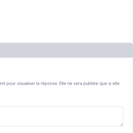
 pour visualiser la réponse. Elle ne sera publiée que si elle