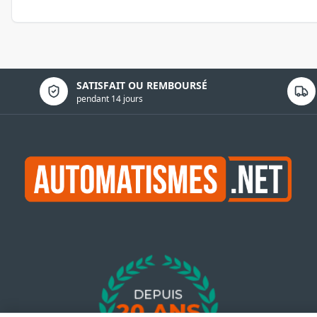
Politique de confidentialité
SATISFAIT OU REMBOURSÉ
pendant 14 jours