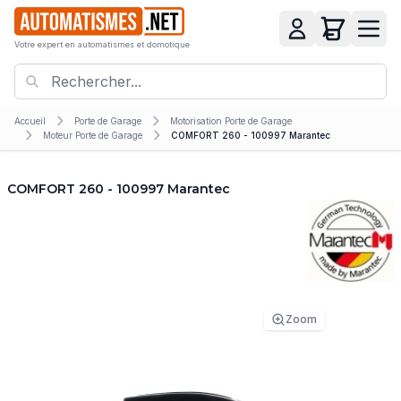
Votre expert en automatismes et domotique
Accueil
Porte de Garage
Motorisation Porte de Garage
Moteur Porte de Garage
COMFORT 260 - 100997 Marantec
COMFORT 260 - 100997 Marantec
Zoom