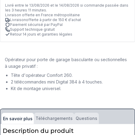
Livré entre le 13/08/2026 et le 14/08/2026 si commande passée dans
les 3 heures 11 minutes.
Livraison offerte en France métropolitaine
Livraisonofferte à partir de 150 € d'achat
Paiement sécurisé par PayPal
Support technique gratuit
Retour 14 jours et garanties légales
Opérateur pour porte de garage basculante ou sectionnelles
à usage privatif :
Tête d'opérateur Comfort 260.
2 télécommandes mini Digital 384 à 4 touches.
Kit de montage universel.
Téléchargements
Questions
En savoir plus
Description du produit