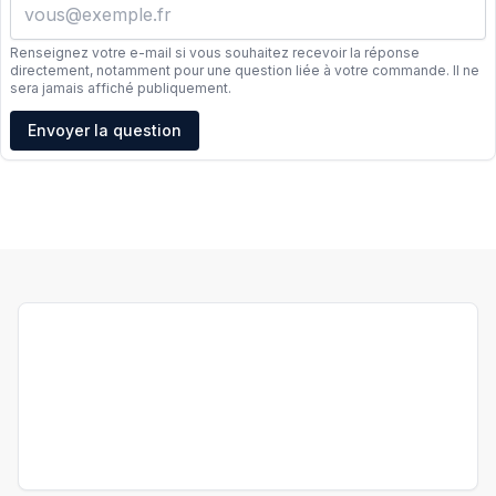
Renseignez votre e-mail si vous souhaitez recevoir la réponse
directement, notamment pour une question liée à votre commande. Il ne
sera jamais affiché publiquement.
Adresse e-mail
Envoyer la question