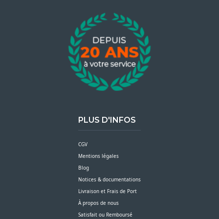
PLUS D'INFOS
CGV
Mentions légales
Blog
Notices & documentations
Livraison et Frais de Port
À propos de nous
Satisfait ou Remboursé