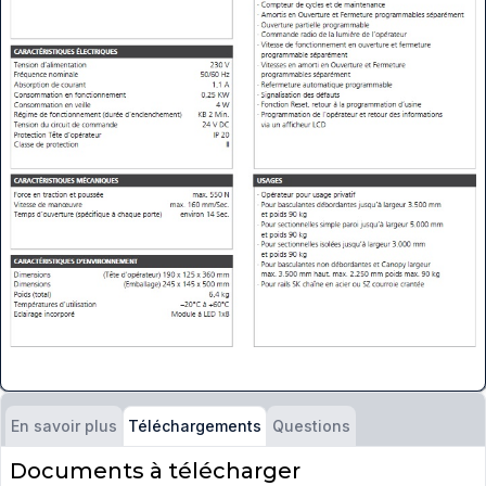
En savoir plus
Questions
Téléchargements
Documents à télécharger