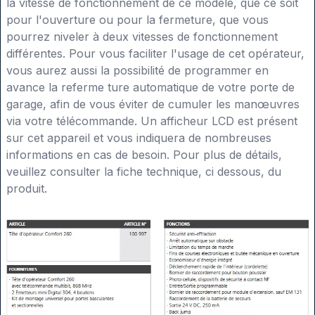
la vitesse de fonctionnement de ce modèle, que ce soit
pour l'ouverture ou pour la fermeture, que vous
pourrez niveler à deux vitesses de fonctionnement
différentes. Pour vous faciliter l'usage de cet opérateur,
vous aurez aussi la possibilité de programmer en
avance la referme ture automatique de votre porte de
garage, afin de vous éviter de cumuler les manœuvres
via votre télécommande. Un afficheur LCD est présent
sur cet appareil et vous indiquera de nombreuses
informations en cas de besoin. Pour plus de détails,
veuillez consulter la fiche technique, ci dessous, du
produit.