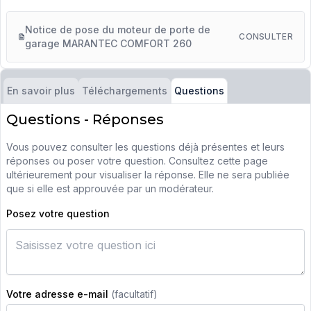
Notice de pose du moteur de porte de
CONSULTER
garage MARANTEC COMFORT 260
En savoir plus
Téléchargements
Questions
Questions - Réponses
Vous pouvez consulter les questions déjà présentes et leurs
réponses ou poser votre question. Consultez cette page
ultérieurement pour visualiser la réponse. Elle ne sera publiée
que si elle est approuvée par un modérateur.
Posez votre question
Votre adresse e-mail
(facultatif)