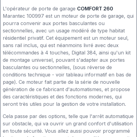
L'opérateur de porte de garage
COMFORT 260
Marantec 100997 est un moteur de porte de garage, qui
pourra convenir aux portes basculantes ou
sectionnelles, avec un usage modéré de type habitat
résidentiel privatif. Cet équipement est un moteur seul,
sans rail inclus, qui est néanmoins livré avec deux
télécommandes à 4 touches, Digital 384, ainsi qu'un kit
de montage universel, pouvant s'adapter aux portes
basculantes ou sectionnelles, (sous réverse de
conditions technique - voir tableau informatif en bas de
page). Ce moteur fait partie de la série de nouvelle
génération de ce fabricant d'automatismes, et propose
des caractéristiques et des fonctions modernes, qui
seront très utiles pour la gestion de votre installation.
Cela passe par des options, telle que l'arrêt automatique
sur obstacle, qui va ouvrir un grand confort d'utilisation
en toute sécurité. Vous allez aussi pouvoir programmé