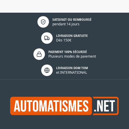
Politique de confidentialité
SATISFAIT OU REMBOURSÉ
pendant 14 jours
LIVRAISON GRATUITE
Dès 150€
PAIEMENT 100% SÉCURISÉ
Plusieurs modes de paiement
LIVRAISON DOM TOM
et INTERNATIONAL