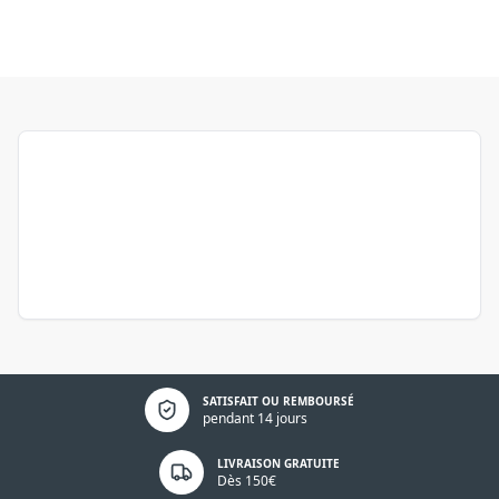
Politique de confidentialité
SATISFAIT OU REMBOURSÉ
pendant 14 jours
LIVRAISON GRATUITE
Dès 150€