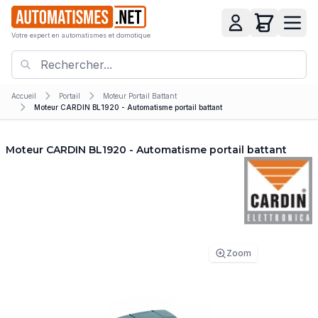
Votre expert en automatismes et domotique
Accueil
Portail
Moteur Portail Battant
Moteur CARDIN BL1920 - Automatisme portail battant
Moteur CARDIN BL1920 - Automatisme portail battant
Zoom