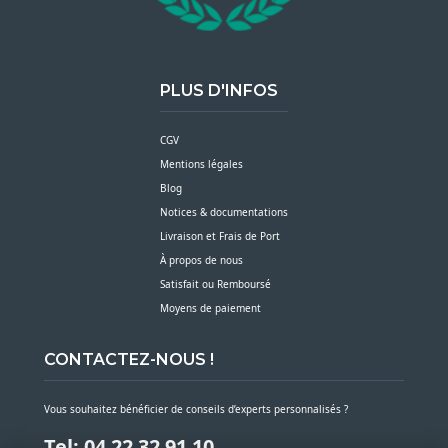
PLUS D'INFOS
CGV
Mentions légales
Blog
Notices & documentations
Livraison et Frais de Port
À propos de nous
Satisfait ou Remboursé
Moyens de paiement
CONTACTEZ-NOUS !
Vous souhaitez bénéficier de conseils d’experts personnalisés ?
Tel: 04 22 32 91 10