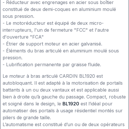
- Réducteur avec engrenages en acier sous boîtier
constitué de deux demi-coques en aluminium moulé
sous pression.
- Le motoréducteur est équipé de deux micro-
interrupteurs, l'un de fermeture "FCC" et l'autre
d'ouverture "FCA"
- Étrier de support moteur en acier galvanisé.
- Éléments du bras articulé en aluminium moulé sous
pression.
- Lubrification permanente par graisse fluide.
Le moteur à bras articulé CARDIN BL1920 est
autobloquant. Il est adapté à la motorisation de portails
battants à un ou deux vantaux et est applicable aussi
bien à droite qu’à gauche du passage. Compact, robuste
et soigné dans le design, le
BL1920
est l’idéal pour
automatiser des portails à usage résidentiel montés sur
piliers de grande taille.
L’automatisme est constitué d’un ou de deux opérateurs