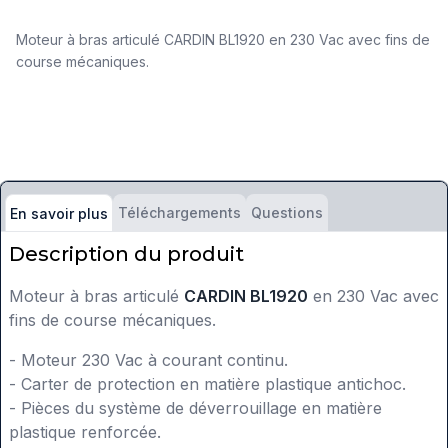
Moteur à bras articulé CARDIN BL1920 en 230 Vac avec fins de
course mécaniques.
Téléchargements
Questions
En savoir plus
Description du produit
Moteur à bras articulé
CARDIN BL1920
en 230 Vac avec
fins de course mécaniques.
- Moteur 230 Vac à courant continu.
- Carter de protection en matière plastique antichoc.
- Pièces du système de déverrouillage en matière
plastique renforcée.