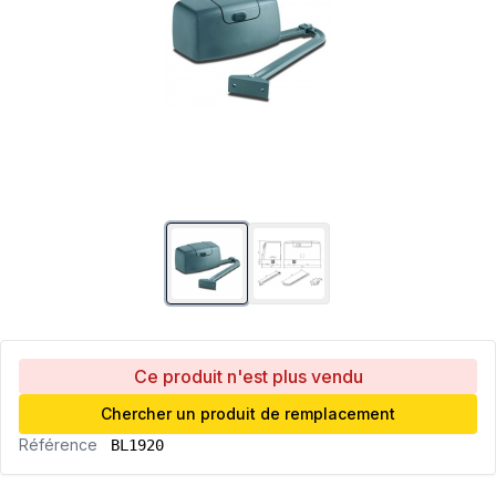
Ce produit n'est plus vendu
Chercher un produit de remplacement
Référence
BL1920