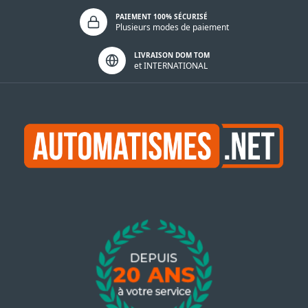
PAIEMENT 100% SÉCURISÉ
Plusieurs modes de paiement
LIVRAISON DOM TOM
et INTERNATIONAL