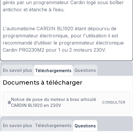
gérés par un programmateur Cardin logé sous boîtier
antichoc et étanche à l’eau.
L'automatisme CARDIN BL1920 étant dépourvu de
programmateur électronique, pour l'utilisation il est
recommandé d’utiliser le programmateur électronique
Cardin PRG230M2 pour 1 ou 2 moteurs 230V.
En savoir plus
Questions
Téléchargements
Documents à télécharger
Notice de pose du moteur à bras articulé
CONSULTER
CARDIN BL1920 en 230V
En savoir plus
Téléchargements
Questions