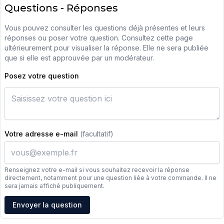
Questions - Réponses
Vous pouvez consulter les questions déjà présentes et leurs
réponses ou poser votre question. Consultez cette page
ultérieurement pour visualiser la réponse. Elle ne sera publiée
que si elle est approuvée par un modérateur.
Posez votre question
Votre adresse e-mail
(facultatif)
Renseignez votre e-mail si vous souhaitez recevoir la réponse
directement, notamment pour une question liée à votre commande. Il ne
sera jamais affiché publiquement.
Adresse e-mail
Envoyer la question