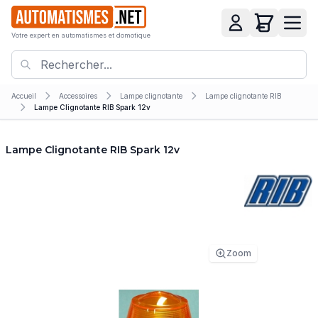
Votre expert en automatismes et domotique
Accueil
Accessoires
Lampe clignotante
Lampe clignotante RIB
Lampe Clignotante RIB Spark 12v
Lampe Clignotante RIB Spark 12v
Zoom