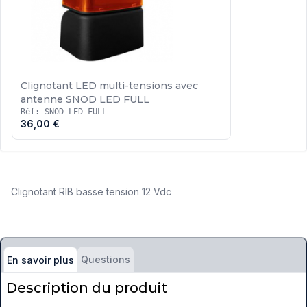
Clignotant LED multi-tensions avec
antenne SNOD LED FULL
Réf: SNOD LED FULL
36,00 €
Clignotant RIB basse tension 12 Vdc
Questions
En savoir plus
Description du produit