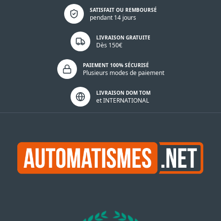
Politique de confidentialité
SATISFAIT OU REMBOURSÉ
pendant 14 jours
LIVRAISON GRATUITE
Dès 150€
PAIEMENT 100% SÉCURISÉ
Plusieurs modes de paiement
LIVRAISON DOM TOM
et INTERNATIONAL