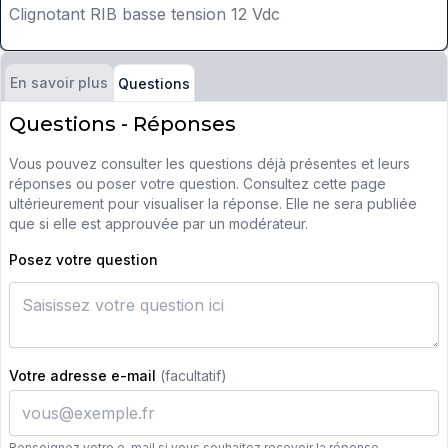
Clignotant RIB basse tension 12 Vdc
En savoir plus
Questions
Questions - Réponses
Vous pouvez consulter les questions déjà présentes et leurs
réponses ou poser votre question. Consultez cette page
ultérieurement pour visualiser la réponse. Elle ne sera publiée
que si elle est approuvée par un modérateur.
Posez votre question
Votre adresse e-mail
(facultatif)
Renseignez votre e-mail si vous souhaitez recevoir la réponse