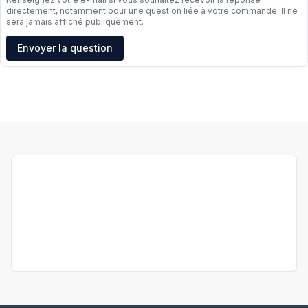
directement, notamment pour une question liée à votre commande. Il ne
sera jamais affiché publiquement.
Adresse e-mail
Envoyer la question