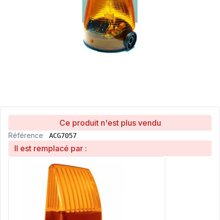
Ce produit n'est plus vendu
Référence
ACG7057
Il est remplacé par :