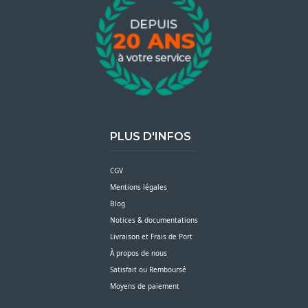
PLUS D'INFOS
CGV
Mentions légales
Blog
Notices & documentations
Livraison et Frais de Port
À propos de nous
Satisfait ou Remboursé
Moyens de paiement