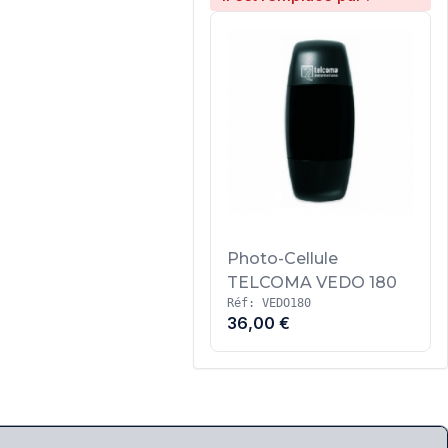
Photo-Cellule
TELCOMA VEDO 180
Réf: VEDO180
36,00 €