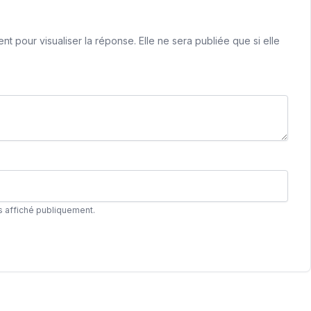
 pour visualiser la réponse. Elle ne sera publiée que si elle
s affiché publiquement.