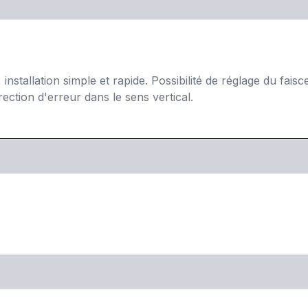
stallation simple et rapide. Possibilité de réglage du faisc
rection d'erreur dans le sens vertical.