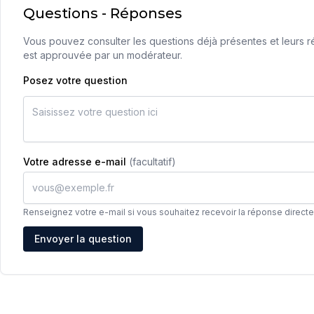
Questions - Réponses
Vous pouvez consulter les questions déjà présentes et leurs ré
est approuvée par un modérateur.
Posez votre question
Votre adresse e-mail
(facultatif)
Renseignez votre e-mail si vous souhaitez recevoir la réponse direct
Adresse e-mail
Envoyer la question