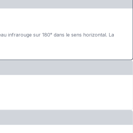
eau infrarouge sur 180° dans le sens horizontal. La