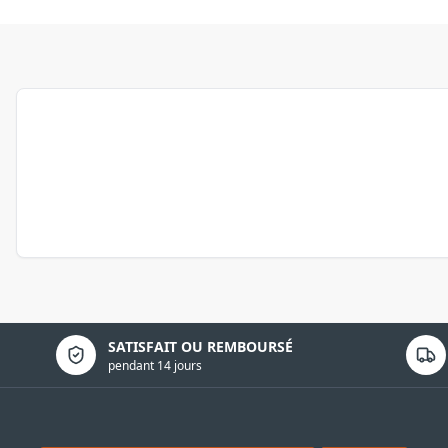
Politique de confidentialité
SATISFAIT OU REMBOURSÉ
pendant 14 jours