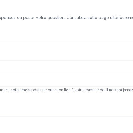
ponses ou poser votre question. Consultez cette page ultérieurement
ement, notamment pour une question liée à votre commande. Il ne sera jamai