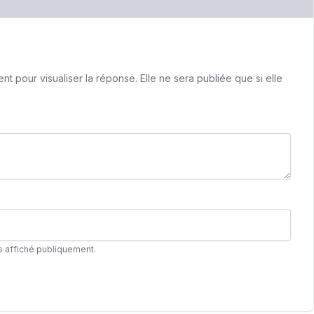
 pour visualiser la réponse. Elle ne sera publiée que si elle
s affiché publiquement.