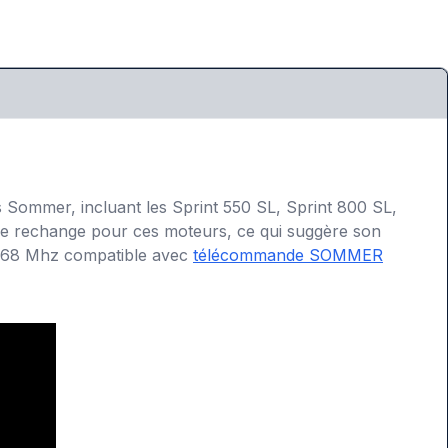
 Sommer, incluant les Sprint 550 SL, Sprint 800 SL,
 de rechange pour ces moteurs, ce qui suggère son
 868 Mhz compatible avec
télécommande SOMMER