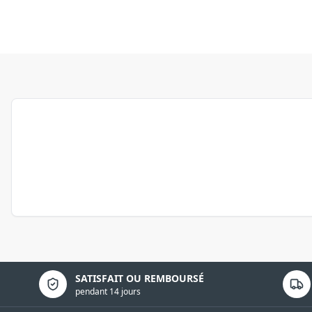
Politique de confidentialité
SATISFAIT OU REMBOURSÉ
pendant 14 jours