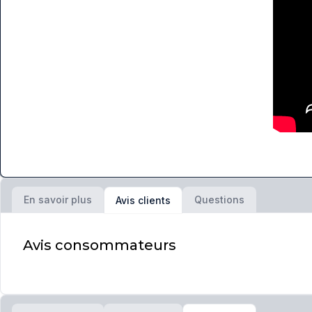
En savoir plus
Questions
Avis clients
Avis consommateurs