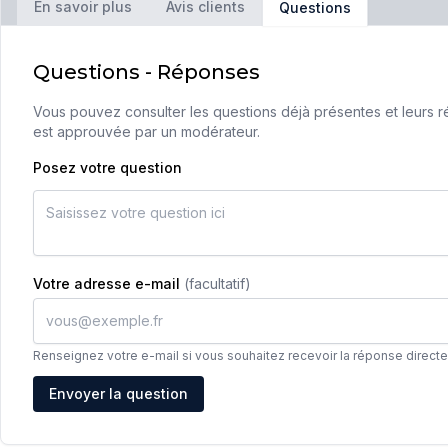
En savoir plus
Avis clients
Questions
Questions - Réponses
Vous pouvez consulter les questions déjà présentes et leurs ré
est approuvée par un modérateur.
Posez votre question
Votre adresse e-mail
(facultatif)
Renseignez votre e-mail si vous souhaitez recevoir la réponse direct
Adresse e-mail
Envoyer la question