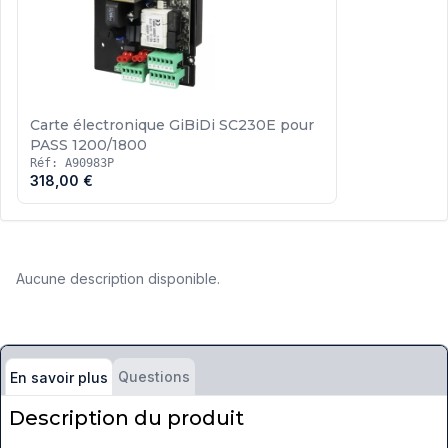
Carte électronique GiBiDi SC230E pour
PASS 1200/1800
Réf: A90983P
318,00 €
Aucune description disponible.
Questions
En savoir plus
Description du produit