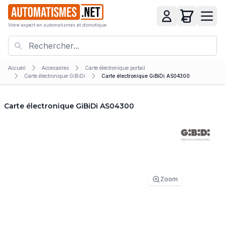
Votre expert en automatismes et domotique
Accueil
Accessoires
Carte électronique portail
Carte électronique GiBiDi
Carte électronique GiBiDi AS04300
Carte électronique GiBiDi AS04300
Zoom