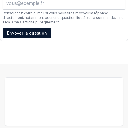
Renseignez votre e-mail si vous souhaitez recevoir la réponse
directement, notamment pour une question liée à votre commande. Il ne
sera jamais affiché publiquement.
Adresse e-mail
Envoyer la question