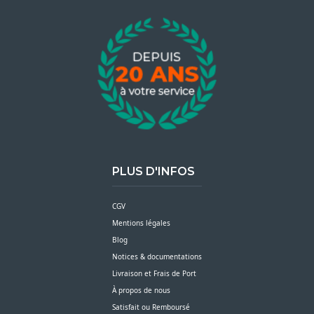
PLUS D'INFOS
CGV
Mentions légales
Blog
Notices & documentations
Livraison et Frais de Port
À propos de nous
Satisfait ou Remboursé