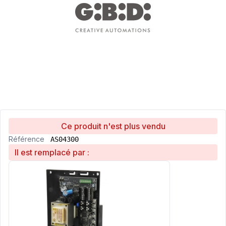
Ce produit n'est plus vendu
Référence
AS04300
Il est remplacé par :