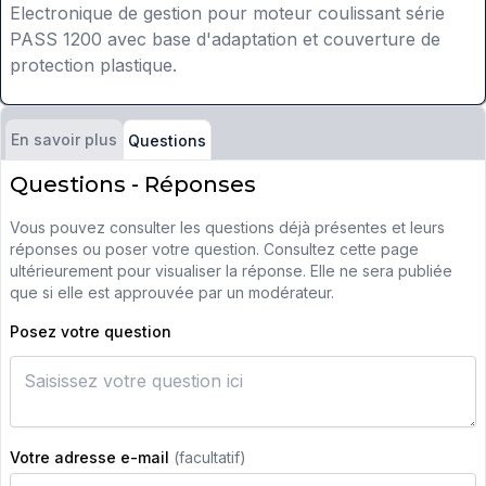
Electronique de gestion pour moteur coulissant série
PASS 1200 avec base d'adaptation et couverture de
protection plastique.
En savoir plus
Questions
Questions - Réponses
Vous pouvez consulter les questions déjà présentes et leurs
réponses ou poser votre question. Consultez cette page
ultérieurement pour visualiser la réponse. Elle ne sera publiée
que si elle est approuvée par un modérateur.
Posez votre question
Votre adresse e-mail
(facultatif)