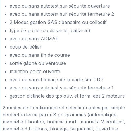
avec ou sans autotest sur sécurité ouverture
avec ou sans autotest sur sécurité fermeture 2
2 Modes gestion SAS : bancaire ou collectif
type de porte (coulissante, battante)
avec ou sans ADMAP
coup de bélier
avec ou sans fin de course
sortie gâche ou ventouse
maintien porte ouverte
avec ou sans blocage de la carte sur DDP
avec ou sans autotest sur sécurité fermeture 1
gestion distincte des tps ouv. et ferm. des 2 moteurs
2 modes de fonctionnement sélectionnables par simple
contact externe parmi 8 programmes (automatique,
manuel à 1 bouton, homme-mort, manuel à 2 boutons,
manuel à 3 boutons, blocage, séquentiel, ouverture