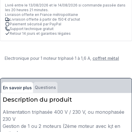
Livré entre le 13/08/2026 et le 14/08/2026 si commande passée dans
les 20 heures 21 minutes.
Livraison offerte en France métropolitaine
Livraison offerte à partir de 150 € d'achat
Paiement sécurisé par PayPal
Support technique gratuit
Retour 14 jours et garanties légales
Electronique pour 1 moteur triphasé 1 à 1,6 A,
coffret métal
Questions
En savoir plus
Description du produit
Alimentation triphasée 400 V / 230 V, ou monophasée
230 V
Gestion de 1 ou 2 moteurs (2ème moteur avec k¡t en