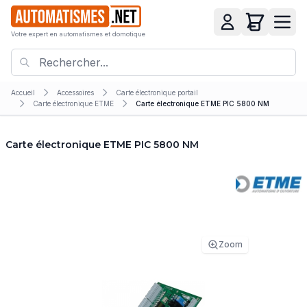
Votre expert en automatismes et domotique
Accueil
Accessoires
Carte électronique portail
Carte électronique ETME
Carte électronique ETME PIC 5800 NM
Carte électronique ETME PIC 5800 NM
Zoom