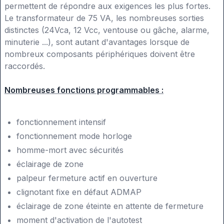
permettent de répondre aux exigences les plus fortes.
Le transformateur de 75 VA, les nombreuses sorties
distinctes (24Vca, 12 Vcc, ventouse ou gâche, alarme,
minuterie ...), sont autant d'avantages lorsque de
nombreux composants périphériques doivent être
raccordés.
Nombreuses fonctions programmables :
fonctionnement intensif
fonctionnement mode horloge
homme-mort avec sécurités
éclairage de zone
palpeur fermeture actif en ouverture
clignotant fixe en défaut ADMAP
éclairage de zone éteinte en attente de fermeture
moment d'activation de l'autotest