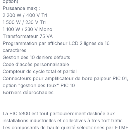
option)
Puissance max¡ :
2 200 W / 400 V Tri
1 500 W / 230 V Tri
1 100 W / 230 V Mono
Transformateur 75 VA
Programmation par afficheur LCD 2 lignes de 16
caractères
Gestion des 10 deniers défauts
Code d'accès personnalisable
Compteur de cycle total et partiel
Connecteurs pour amplificateur de bord palpeur PIC 01,
option "gestion des feux" PIC 10
Borniers débrochables
La PIC 5800 est tout particulièrement destinée aux
installations industrielles et collectives à très fort trafic.
Les composants de haute qualité sélectionnés par ETME