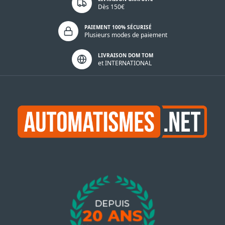
Dès 150€
PAIEMENT 100% SÉCURISÉ
Plusieurs modes de paiement
LIVRAISON DOM TOM
et INTERNATIONAL