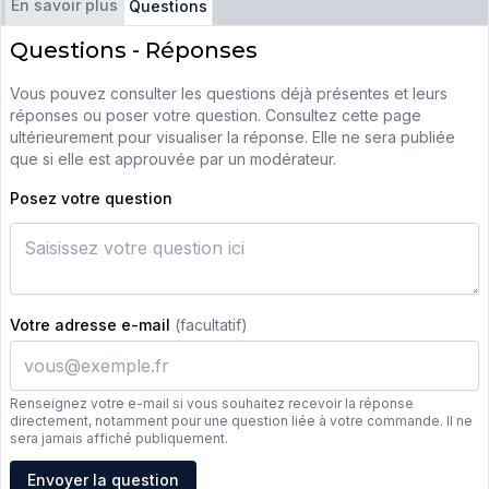
En savoir plus
Questions
Questions - Réponses
Vous pouvez consulter les questions déjà présentes et leurs
réponses ou poser votre question. Consultez cette page
ultérieurement pour visualiser la réponse. Elle ne sera publiée
que si elle est approuvée par un modérateur.
Posez votre question
Votre adresse e-mail
(facultatif)
Renseignez votre e-mail si vous souhaitez recevoir la réponse
directement, notamment pour une question liée à votre commande. Il ne
sera jamais affiché publiquement.
Adresse e-mail
Envoyer la question