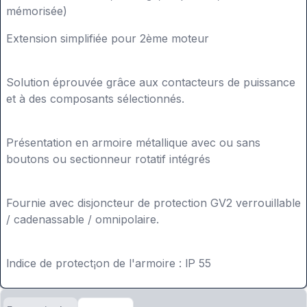
mémorisée)
Extension simplifiée pour 2ème moteur
Solution éprouvée grâce aux contacteurs de puissance
et à des composants sélectionnés.
Présentation en armoire métallique avec ou sans
boutons ou sectionneur rotatif intégrés
Fournie avec disjoncteur de protection GV2 verrouillable
/ cadenassable / omnipolaire.
lndice de protect¡on de l'armoire : lP 55