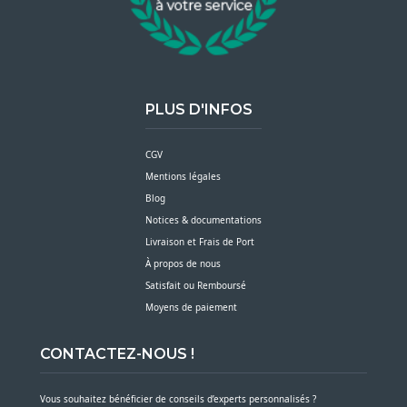
PLUS D'INFOS
CGV
Mentions légales
Blog
Notices & documentations
Livraison et Frais de Port
À propos de nous
Satisfait ou Remboursé
Moyens de paiement
CONTACTEZ-NOUS !
Vous souhaitez bénéficier de conseils d’experts personnalisés ?