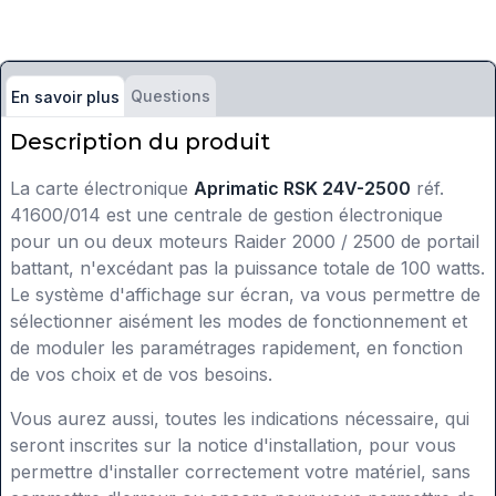
Questions
En savoir plus
Description du produit
La carte électronique
Aprimatic RSK 24V-2500
réf.
41600/014 est une centrale de gestion électronique
pour un ou deux moteurs Raider 2000 / 2500 de portail
battant, n'excédant pas la puissance totale de 100 watts.
Le système d'affichage sur écran, va vous permettre de
sélectionner aisément les modes de fonctionnement et
de moduler les paramétrages rapidement, en fonction
de vos choix et de vos besoins.
Vous aurez aussi, toutes les indications nécessaire, qui
seront inscrites sur la notice d'installation, pour vous
permettre d'installer correctement votre matériel, sans