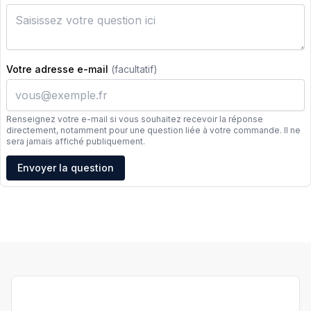
Votre adresse e-mail
(facultatif)
Renseignez votre e-mail si vous souhaitez recevoir la réponse
directement, notamment pour une question liée à votre commande. Il ne
sera jamais affiché publiquement.
Adresse e-mail
Envoyer la question