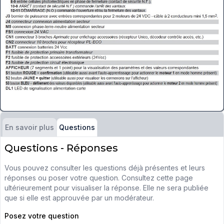
En savoir plus
Questions
Questions - Réponses
Vous pouvez consulter les questions déjà présentes et leurs
réponses ou poser votre question. Consultez cette page
ultérieurement pour visualiser la réponse. Elle ne sera publiée
que si elle est approuvée par un modérateur.
Posez votre question