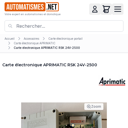
Votre expert en automatismes et domotique
Accueil
Accessoires
Carte électronique portail
Carte électronique APRIMATIC
Carte électronique APRIMATIC RSK 24V-2500
Carte électronique APRIMATIC RSK 24V-2500
Zoom