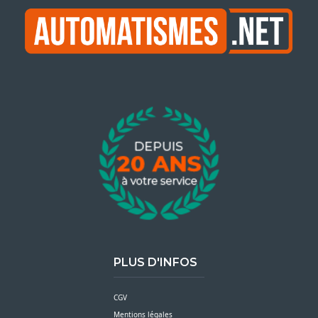
PLUS D'INFOS
CGV
Mentions légales