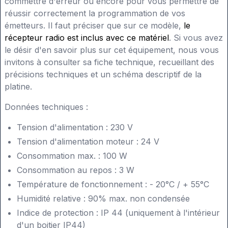
commettre d'erreur ou encore pour vous permettre de
réussir correctement la programmation de vos
émetteurs. Il faut préciser que sur ce modèle,
le
récepteur radio est inclus avec ce matériel
. Si vous avez
le désir d'en savoir plus sur cet équipement, nous vous
invitons à consulter sa fiche technique, recueillant des
précisions techniques et un schéma descriptif de la
platine.
Données techniques :
Tension d'alimentation : 230 V
Tension d'alimentation moteur : 24 V
Consommation max. : 100 W
Consommation au repos : 3 W
Température de fonctionnement : - 20°C / + 55°C
Humidité relative : 90% max. non condensée
Indice de protection : IP 44 (uniquement à l'intérieur
d'un boitier IP44)