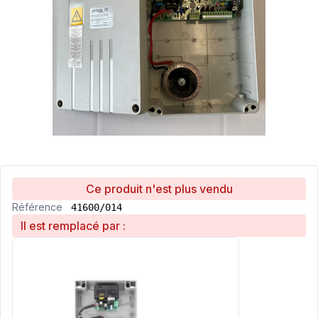
Ce produit n'est plus vendu
Référence
41600/014
Il est remplacé par :