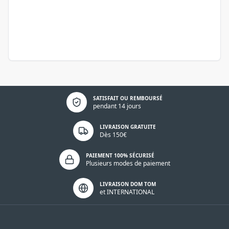
Politique de confidentialité
SATISFAIT OU REMBOURSÉ
pendant 14 jours
LIVRAISON GRATUITE
Dès 150€
PAIEMENT 100% SÉCURISÉ
Plusieurs modes de paiement
LIVRAISON DOM TOM
et INTERNATIONAL