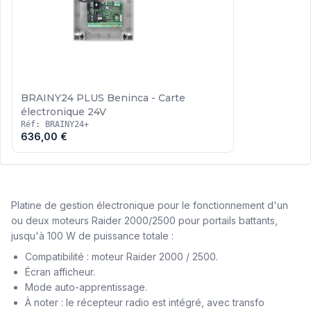
BRAINY24 PLUS Beninca - Carte
électronique 24V
Réf: BRAINY24+
636,00 €
Platine de gestion électronique pour le fonctionnement d'un
ou deux moteurs Raider 2000/2500 pour portails battants,
jusqu'à 100 W de puissance totale :
Compatibilité : moteur Raider 2000 / 2500.
Écran afficheur.
Mode auto-apprentissage.
À noter : le récepteur radio est intégré, avec transfo