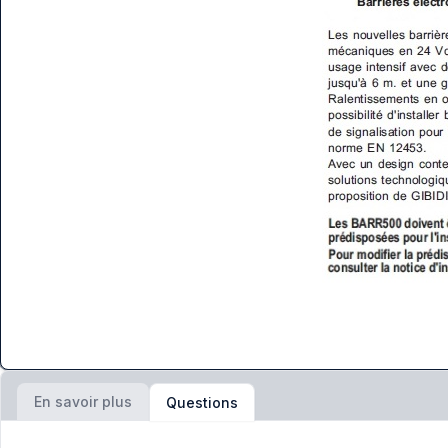
En savoir plus
Questions