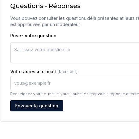
Questions - Réponses
Vous pouvez consulter les questions déjà présentes et leurs ré
est approuvée par un modérateur.
Posez votre question
Votre adresse e-mail
(facultatif)
Renseignez votre e-mail si vous souhaitez recevoir la réponse direct
Adresse e-mail
Envoyer la question