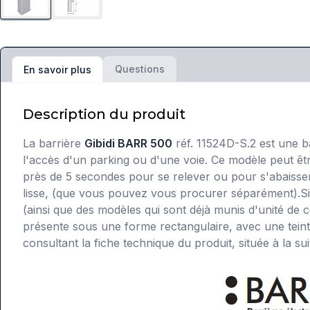
Questions
En savoir plus
Description du produit
La barrière
Gibidi BARR 500
réf. 11524D-S.2 est une b
l'accès d'un parking ou d'une voie. Ce modèle peut êtr
près de 5 secondes pour se relever ou pour s'abaisser
lisse, (que vous pouvez vous procurer séparément).Si 
(ainsi que des modèles qui sont déjà munis d'unité de 
présente sous une forme rectangulaire, avec une teint
consultant la fiche technique du produit, située à la su