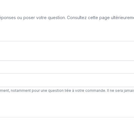
ponses ou poser votre question. Consultez cette page ultérieurement
ement, notamment pour une question liée à votre commande. Il ne sera jamai