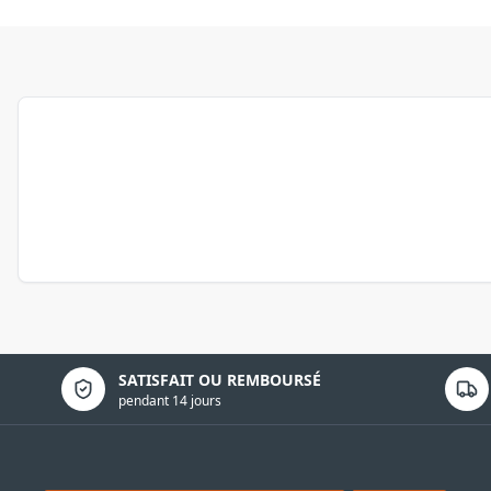
Politique de confidentialité
SATISFAIT OU REMBOURSÉ
pendant 14 jours