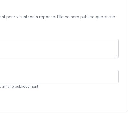
 pour visualiser la réponse. Elle ne sera publiée que si elle
s affiché publiquement.