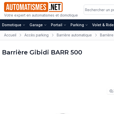
Votre expert en automatismes et domotique
Domotique
Garage
Portail
Parking
Volet & Rid
Accueil
Accès parking
Barrière automatique
Barrière
Barrière Gibidi BARR 500