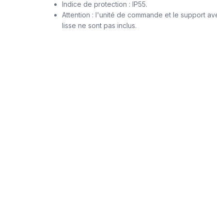
Indice de protection : IP55.
Attention : l'unité de commande et le support 
lisse ne sont pas inclus.