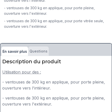
ouverture vers l'intérieur.
- ventouses de 300 kg en applique, pour porte pleine,
ouverture vers l'extérieur.
- ventouses de 300 kg en applique, pour porte vitrée seule,
ouverture vers l'extérieur.
Questions
En savoir plus
Description du produit
Utilisation pour des :
- ventouses de 300 kg en applique, pour porte pleine,
ouverture vers l'intérieur.
- ventouses de 300 kg en applique, pour porte pleine,
ouverture vers l'extérieur.