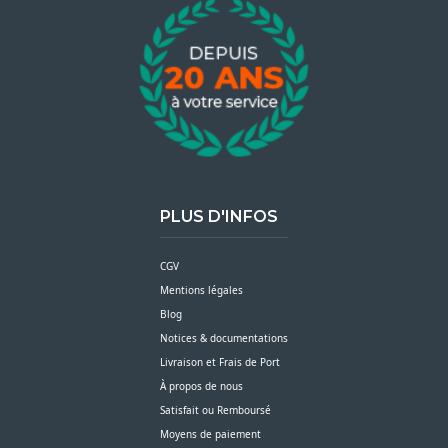
PLUS D'INFOS
CGV
Mentions légales
Blog
Notices & documentations
Livraison et Frais de Port
À propos de nous
Satisfait ou Remboursé
Moyens de paiement