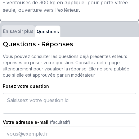
- ventouses de 300 kg en applique, pour porte vitrée
seule, ouverture vers l'extérieur.
En savoir plus
Questions
Questions - Réponses
Vous pouvez consulter les questions déjà présentes et leurs
réponses ou poser votre question. Consultez cette page
ultérieurement pour visualiser la réponse. Elle ne sera publiée
que si elle est approuvée par un modérateur.
Posez votre question
Votre adresse e-mail
(facultatif)