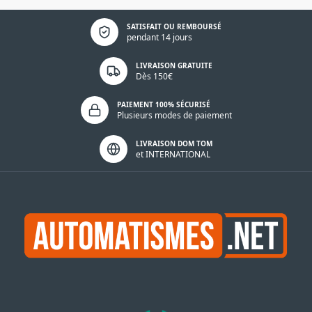
Politique de confidentialité
SATISFAIT OU REMBOURSÉ
pendant 14 jours
LIVRAISON GRATUITE
Dès 150€
PAIEMENT 100% SÉCURISÉ
Plusieurs modes de paiement
LIVRAISON DOM TOM
et INTERNATIONAL