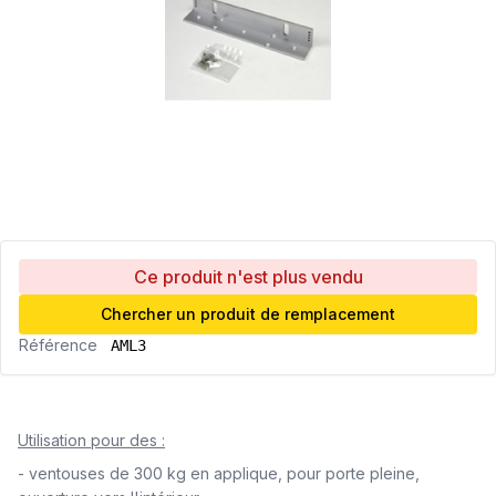
Ce produit n'est plus vendu
Chercher un produit de remplacement
Référence
AML3
Utilisation pour des :
- ventouses de 300 kg en applique, pour porte pleine,