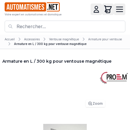
Votre expert en automatismes et domotique
Accueil
Accessoires
Ventouse magnétique
Armature pour ventouse
Armature en L / 300 kg pour ventouse magnétique
Armature en L / 300 kg pour ventouse magnétique
Zoom