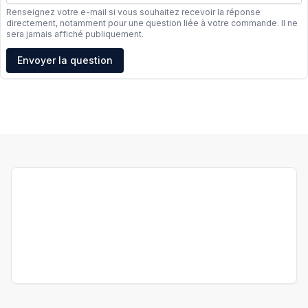
Renseignez votre e-mail si vous souhaitez recevoir la réponse
directement, notamment pour une question liée à votre commande. Il ne
sera jamais affiché publiquement.
Adresse e-mail
Envoyer la question