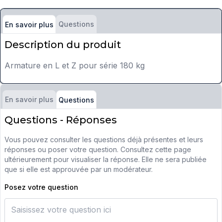
Questions
En savoir plus
Description du produit
Armature en L et Z pour série 180 kg
En savoir plus
Questions
Questions - Réponses
Vous pouvez consulter les questions déjà présentes et leurs
réponses ou poser votre question. Consultez cette page
ultérieurement pour visualiser la réponse. Elle ne sera publiée
que si elle est approuvée par un modérateur.
Posez votre question