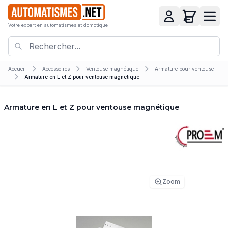
Votre expert en automatismes et domotique
Accueil
Accessoires
Ventouse magnétique
Armature pour ventouse
Armature en L et Z pour ventouse magnétique
Armature en L et Z pour ventouse magnétique
Zoom