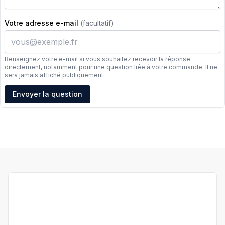
Votre adresse e-mail
(facultatif)
Renseignez votre e-mail si vous souhaitez recevoir la réponse
directement, notamment pour une question liée à votre commande. Il ne
sera jamais affiché publiquement.
Adresse e-mail
Envoyer la question