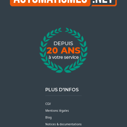
PLUS D'INFOS
CGV
Mentions légales
Blog
Notices & documentations