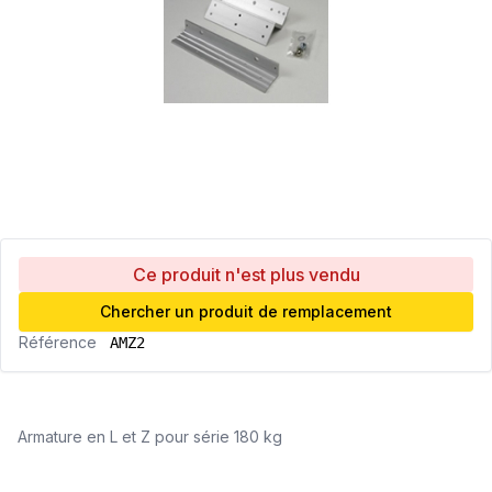
Ce produit n'est plus vendu
Chercher un produit de remplacement
Référence
AMZ2
Armature en L et Z pour série 180 kg