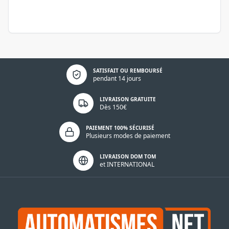
Politique de confidentialité
SATISFAIT OU REMBOURSÉ
pendant 14 jours
LIVRAISON GRATUITE
Dès 150€
PAIEMENT 100% SÉCURISÉ
Plusieurs modes de paiement
LIVRAISON DOM TOM
et INTERNATIONAL