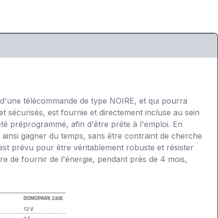
de d'une télécommande de type NOIRE, et qui pourra
t sécurisés, est fournie et directement incluse au sein
té préprogrammé, afin d'être prête à l'emploi. En
et ainsi gagner du temps, sans être contraint de cherche
 est prévu pour être véritablement robuste et résister
ure de fournir de l'énergie, pendant près de 4 mois,