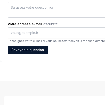
Votre adresse e-mail
(facultatif)
Renseignez votre e-mail si vous souhaitez recevoir la réponse direct
Adresse e-mail
Envoyer la question