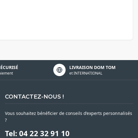
SÉCURISÉ
LIVRAISON DOM TOM
aiement
et INTERNATIONAL
CONTACTEZ-NOUS !
Vous souhaitez bénéficier de conseils d’experts personnalisés
?
Tel: 04 22 32 91 10