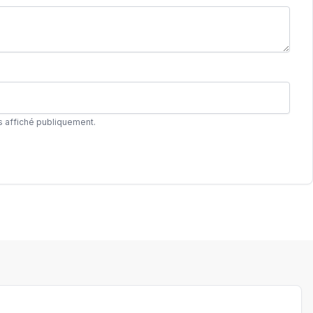
s affiché publiquement.