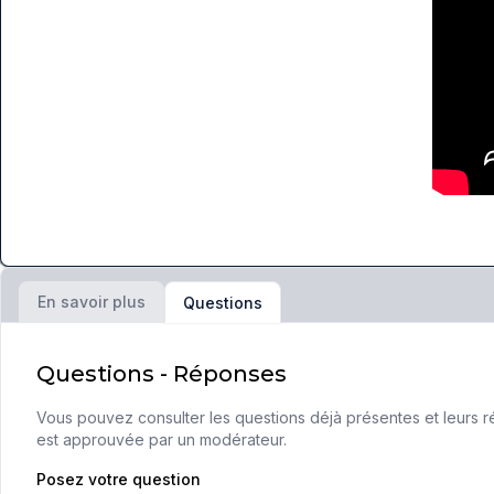
En savoir plus
Questions
Questions - Réponses
Vous pouvez consulter les questions déjà présentes et leurs ré
est approuvée par un modérateur.
Posez votre question