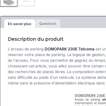
Questions
En savoir plus
Description du produit
L'arceau de parking
DOMOPARK 230E Telcoma
est un
réserver votre place de parking. La logique de gestion,
de l'arceau. Pour vous permettre de gagnez du temps, 
choisissant cet article, vous allez pouvoir être certai
des recherches de places libres. La composition externe
sans difficulté au poids d'un véhicule. Le système alim
même sans la présence d'alimentation électrique dans