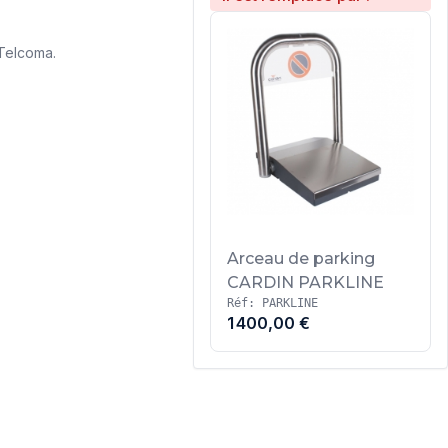
Telcoma.
Arceau de parking
CARDIN PARKLINE
Réf: PARKLINE
1 400,00 €