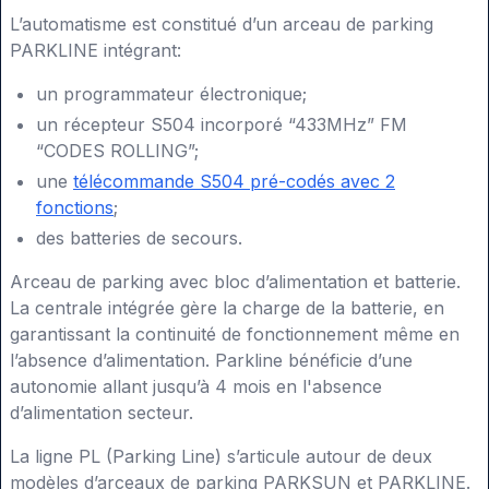
L’automatisme est constitué d’un arceau de parking
PARKLINE intégrant:
un programmateur électronique;
un récepteur S504 incorporé “433MHz” FM
“CODES ROLLING”;
une
télécommande S504 pré-codés avec 2
fonctions
;
des batteries de secours.
Arceau de parking avec bloc d’alimentation et batterie.
La centrale intégrée gère la charge de la batterie, en
garantissant la continuité de fonctionnement même en
l’absence d’alimentation. Parkline bénéficie d’une
autonomie allant jusqu’à 4 mois en l'absence
d’alimentation secteur.
La ligne PL (Parking Line) s’articule autour de deux
modèles d’arceaux de parking PARKSUN et PARKLINE.