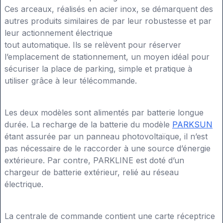
Ces arceaux, réalisés en acier inox, se démarquent des
autres produits similaires de par leur robustesse et par
leur actionnement électrique
tout automatique. Ils se relèvent pour réserver
l’emplacement de stationnement, un moyen idéal pour
sécuriser la place de parking, simple et pratique à
utiliser grâce à leur télécommande.
Les deux modèles sont alimentés par batterie longue
durée. La recharge de la batterie du modèle
PARKSUN
étant assurée par un panneau photovoltaïque, il n’est
pas nécessaire de le raccorder à une source d’énergie
extérieure. Par contre, PARKLINE est doté d’un
chargeur de batterie extérieur, relié au réseau
électrique.
La centrale de commande contient une carte réceptrice