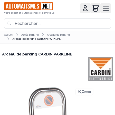
Votre expert en automatismes et domotique
Accueil
Accès parking
Arceau de parking
Arceau de parking CARDIN PARKLINE
Arceau de parking CARDIN PARKLINE
Zoom