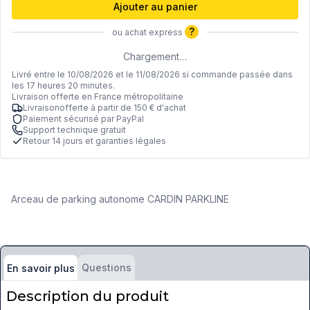
Ajouter au panier
?
ou achat express
Chargement…
Livré entre le 10/08/2026 et le 11/08/2026 si commande passée dans
les 17 heures 20 minutes.
Livraison offerte en France métropolitaine
Livraisonofferte à partir de 150 € d'achat
Paiement sécurisé par PayPal
Support technique gratuit
Retour 14 jours et garanties légales
Arceau de parking autonome CARDIN PARKLINE
Questions
En savoir plus
Description du produit