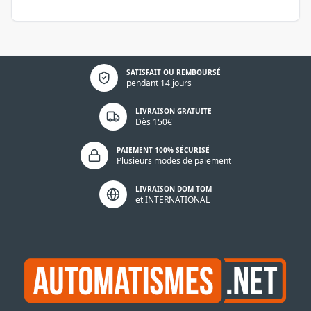
Politique de confidentialité
SATISFAIT OU REMBOURSÉ
pendant 14 jours
LIVRAISON GRATUITE
Dès 150€
PAIEMENT 100% SÉCURISÉ
Plusieurs modes de paiement
LIVRAISON DOM TOM
et INTERNATIONAL