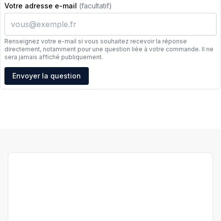
Votre adresse e-mail
(facultatif)
Renseignez votre e-mail si vous souhaitez recevoir la réponse
directement, notamment pour une question liée à votre commande. Il ne
sera jamais affiché publiquement.
Adresse e-mail
Envoyer la question