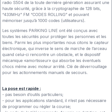
radio S504 de la toute dernière génération assurant une
haute sécurité, grâce à la cryptographie de 128 bits,
“433MHz” FM “CODES ROLLING” et pouvant
mémoriser jusqu’à 1000 codes (utilisateurs).
Les systèmes PARKING LINE ont été conçus avec
toutes les sécurités pour protéger les personnes et les
biens. Parmi les plus importantes nous citons le capteur
électronique, qui inverse le sens de marche de l’arceau
quand celui-ci rencontre un obstacle, et le dispositif
mécanique «amortisseur» qui absorbe les éventuels
chocs même avec moteur arrêté. Clé de déverrouillage
pour les actionnements manuels de secours.
La pose est rapide :
- pas besoin d’outils particuliers;
- pour les applications standard, il n’est pas nécessaire
de programmer ou régler la course;