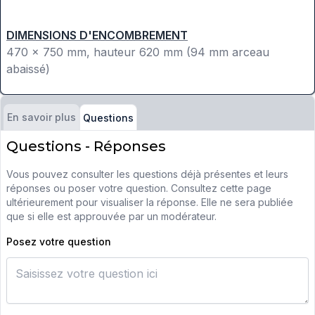
DIMENSIONS D'ENCOMBREMENT
470 x 750 mm, hauteur 620 mm (94 mm arceau
abaissé)
En savoir plus
Questions
Questions - Réponses
Vous pouvez consulter les questions déjà présentes et leurs
réponses ou poser votre question. Consultez cette page
ultérieurement pour visualiser la réponse. Elle ne sera publiée
que si elle est approuvée par un modérateur.
Posez votre question