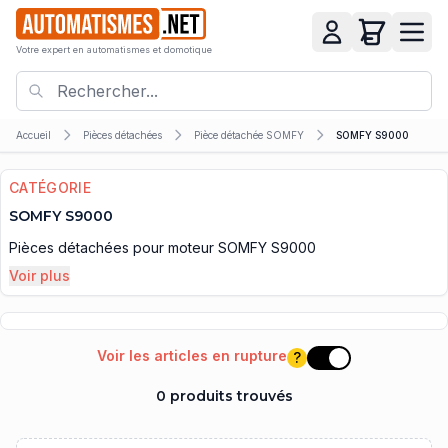
Votre expert en automatismes et domotique
Accueil
Pièces détachées
Pièce détachée SOMFY
SOMFY S9000
CATÉGORIE
SOMFY S9000
Pièces détachées pour moteur SOMFY S9000
Voir plus
Voir les articles en rupture
?
Voir les articles e
0 produits trouvés