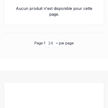
Aucun produit n'est disponible pour cette
page.
Page 1
par page