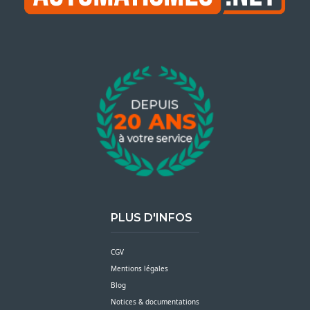
PLUS D'INFOS
CGV
Mentions légales
Blog
Notices & documentations