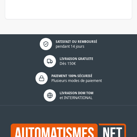
Politique de confidentialité
SATISFAIT OU REMBOURSÉ
pendant 14 jours
LIVRAISON GRATUITE
Dès 150€
PAIEMENT 100% SÉCURISÉ
Plusieurs modes de paiement
LIVRAISON DOM TOM
et INTERNATIONAL