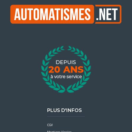
PLUS D'INFOS
CGV
Mentions légales