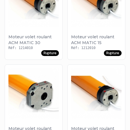
Moteur volet roulant
Moteur volet roulant
ACM MATIC 30
ACM MATIC 15
Réf: 1214010
Réf: 1212010
Rupture
Rupture
Moteur volet roulant
Moteur volet roulant