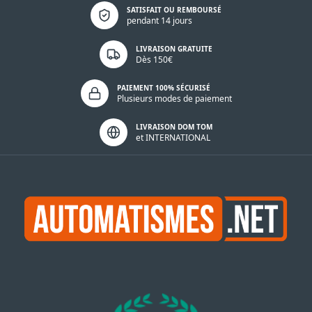
Politique de confidentialité
SATISFAIT OU REMBOURSÉ
pendant 14 jours
LIVRAISON GRATUITE
Dès 150€
PAIEMENT 100% SÉCURISÉ
Plusieurs modes de paiement
LIVRAISON DOM TOM
et INTERNATIONAL