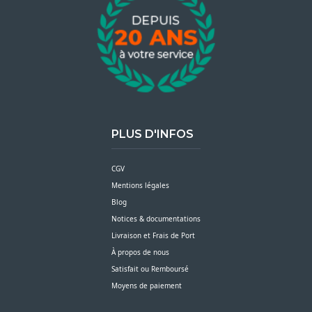
PLUS D'INFOS
CGV
Mentions légales
Blog
Notices & documentations
Livraison et Frais de Port
À propos de nous
Satisfait ou Remboursé
Moyens de paiement