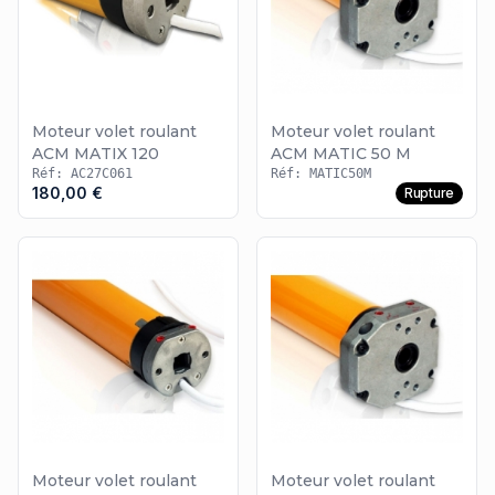
Moteur volet roulant
Moteur volet roulant
ACM MATIX 120
ACM MATIC 50 M
Réf: AC27C061
Réf: MATIC50M
180,00 €
Rupture
Moteur volet roulant
Moteur volet roulant