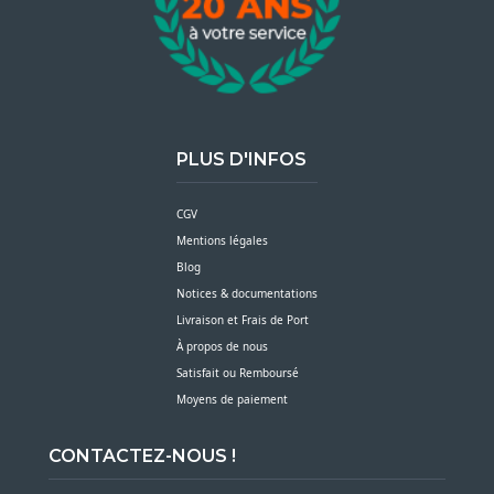
PLUS D'INFOS
CGV
Mentions légales
Blog
Notices & documentations
Livraison et Frais de Port
À propos de nous
Satisfait ou Remboursé
Moyens de paiement
CONTACTEZ-NOUS !