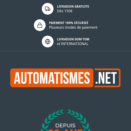
LIVRAISON GRATUITE
Dès 150€
PAIEMENT 100% SÉCURISÉ
Plusieurs modes de paiement
LIVRAISON DOM TOM
et INTERNATIONAL