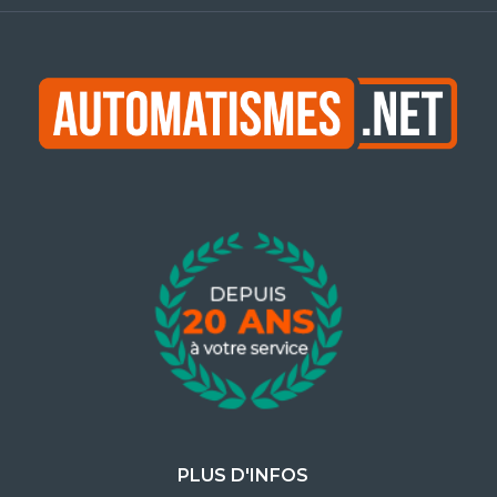
PLUS D'INFOS