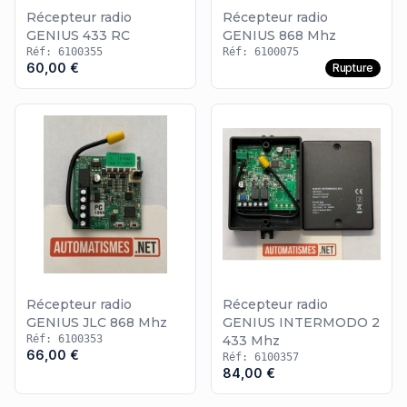
Récepteur radio
Récepteur radio
GENIUS 433 RC
GENIUS 868 Mhz
Réf: 6100355
Réf: 6100075
60,00 €
Rupture
Récepteur radio
Récepteur radio
GENIUS JLC 868 Mhz
GENIUS INTERMODO 2
Réf: 6100353
433 Mhz
66,00 €
Réf: 6100357
84,00 €