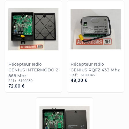
Récepteur radio
Récepteur radio
GENIUS INTERMODO 2
GENIUS RQFZ 433 Mhz
868 Mhz
Réf: 6100346
48,00 €
Réf: 6100359
72,00 €