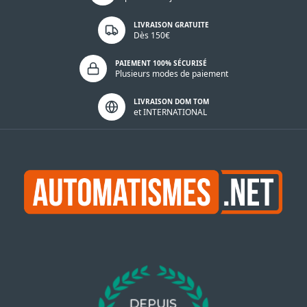
LIVRAISON GRATUITE
Dès 150€
PAIEMENT 100% SÉCURISÉ
Plusieurs modes de paiement
LIVRAISON DOM TOM
et INTERNATIONAL