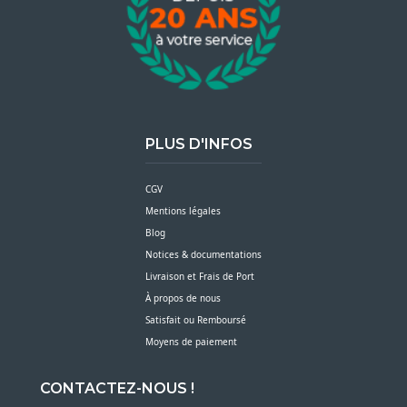
PLUS D'INFOS
CGV
Mentions légales
Blog
Notices & documentations
Livraison et Frais de Port
À propos de nous
Satisfait ou Remboursé
Moyens de paiement
CONTACTEZ-NOUS !