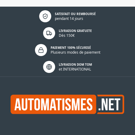
Politique de confidentialité
SATISFAIT OU REMBOURSÉ
pendant 14 jours
LIVRAISON GRATUITE
Dès 150€
PAIEMENT 100% SÉCURISÉ
Plusieurs modes de paiement
LIVRAISON DOM TOM
et INTERNATIONAL