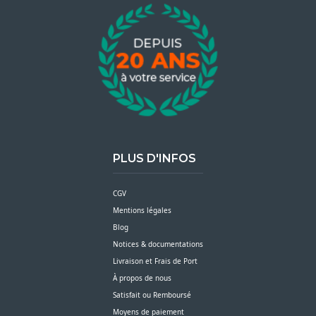
PLUS D'INFOS
CGV
Mentions légales
Blog
Notices & documentations
Livraison et Frais de Port
À propos de nous
Satisfait ou Remboursé
Moyens de paiement