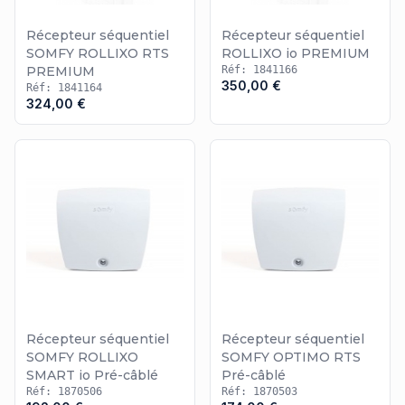
Récepteur séquentiel
Récepteur séquentiel
SOMFY ROLLIXO RTS
ROLLIXO io PREMIUM
PREMIUM
Réf: 1841166
350,00 €
Réf: 1841164
324,00 €
Récepteur séquentiel
Récepteur séquentiel
SOMFY ROLLIXO
SOMFY OPTIMO RTS
SMART io Pré-câblé
Pré-câblé
Réf: 1870506
Réf: 1870503