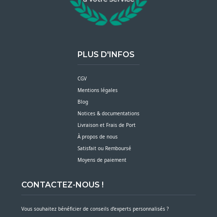
PLUS D'INFOS
CGV
Mentions légales
Blog
Notices & documentations
Livraison et Frais de Port
À propos de nous
Satisfait ou Remboursé
Moyens de paiement
CONTACTEZ-NOUS !
Vous souhaitez bénéficier de conseils d’experts personnalisés ?