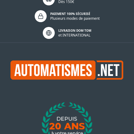
Dès 150€
PAIEMENT 100% SÉCURISÉ
Plusieurs modes de paiement
LIVRAISON DOM TOM
et INTERNATIONAL