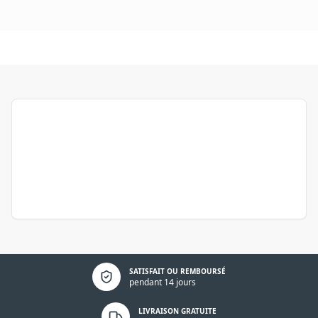
Politique de confidentialité
SATISFAIT OU REMBOURSÉ
pendant 14 jours
LIVRAISON GRATUITE