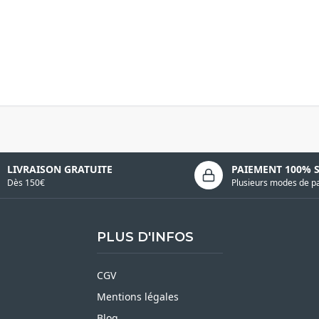
LIVRAISON GRATUITE
PAIEMENT 100% 
Dès 150€
Plusieurs modes de p
PLUS D'INFOS
CGV
Mentions légales
Blog