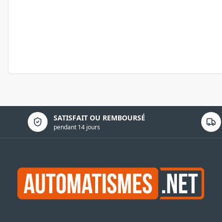
Politique de confidentialité
SATISFAIT OU REMBOURSÉ
pendant 14 jours