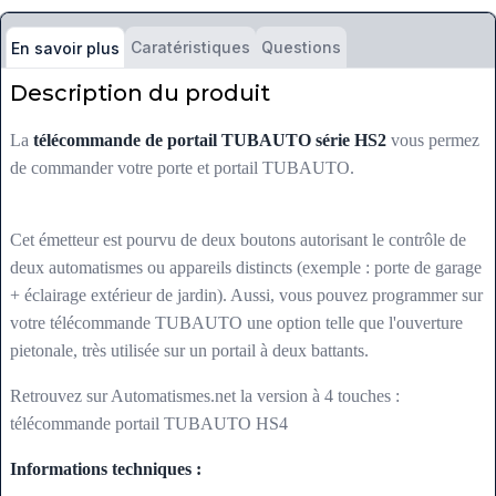
Caratéristiques
Questions
En savoir plus
Description du produit
La
télécommande de portail TUBAUTO série HS2
vous permez
de commander votre porte et portail TUBAUTO.
Cet émetteur est pourvu de deux boutons autorisant le contrôle de
deux automatismes ou appareils distincts (exemple : porte de garage
+ éclairage extérieur de jardin). Aussi, vous pouvez programmer sur
votre télécommande TUBAUTO une option telle que l'ouverture
pietonale, très utilisée sur un portail à deux battants.
Retrouvez sur Automatismes.net la version à 4 touches :
télécommande portail TUBAUTO HS4
Informations techniques :