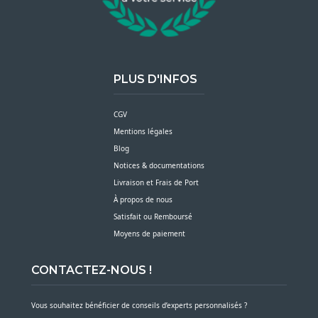
PLUS D'INFOS
CGV
Mentions légales
Blog
Notices & documentations
Livraison et Frais de Port
À propos de nous
Satisfait ou Remboursé
Moyens de paiement
CONTACTEZ-NOUS !
Vous souhaitez bénéficier de conseils d’experts personnalisés ?