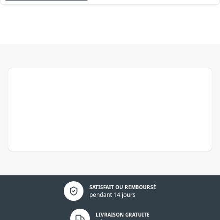
Politique de confidentialité
SATISFAIT OU REMBOURSÉ
pendant 14 jours
LIVRAISON GRATUITE