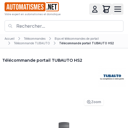
Votre expert en automatismes et domotique
Accueil
Télécommandes
Bips et télécommandes de portail
Télécommande TUBAUTO
Télécommande portail TUBAUTO HS2
Télécommande portail TUBAUTO HS2
Zoom