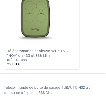
Télécommande copieuse WHY EVO
"NOA" en 433 et 868 Mhz
Réf: 4791010
22,00 €
Télécommande de porte de garage TUBAUTO HS2 à 2
canaux en fréquence 868 Mhz.