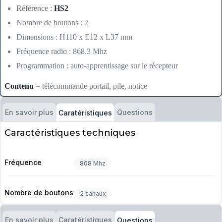
Référence :
HS2
Nombre de boutons : 2
Dimensions : H110 x E12 x L37 mm
Fréquence radio : 868.3 Mhz
Programmation : auto-apprentissage sur le récepteur
Contenu
= télécommande portail, pile, notice
En savoir plus
Questions
Caratéristiques
Caractéristiques techniques
Fréquence
868 Mhz
Nombre de boutons
2 canaux
En savoir plus
Caratéristiques
Questions