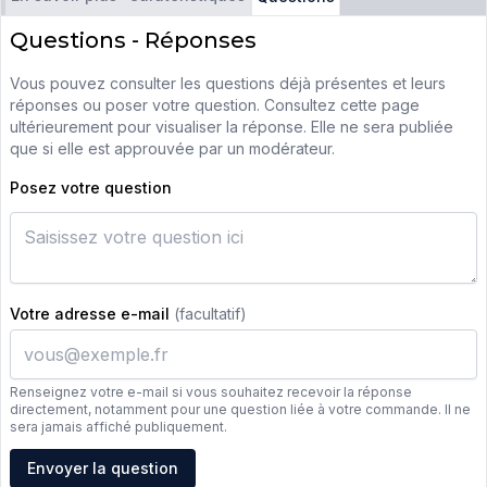
Questions - Réponses
Vous pouvez consulter les questions déjà présentes et leurs
réponses ou poser votre question. Consultez cette page
ultérieurement pour visualiser la réponse. Elle ne sera publiée
que si elle est approuvée par un modérateur.
Posez votre question
Votre adresse e-mail
(facultatif)
Renseignez votre e-mail si vous souhaitez recevoir la réponse
directement, notamment pour une question liée à votre commande. Il ne
sera jamais affiché publiquement.
Adresse e-mail
Envoyer la question