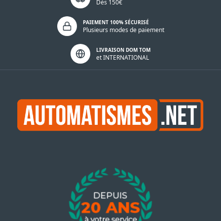
Dès 150€
PAIEMENT 100% SÉCURISÉ
Plusieurs modes de paiement
LIVRAISON DOM TOM
et INTERNATIONAL