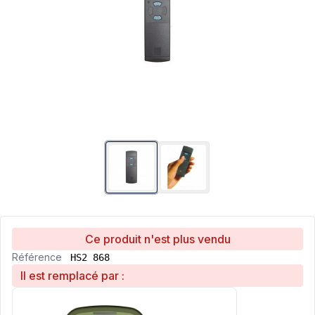
Ce produit n'est plus vendu
Référence
HS2 868
Il est remplacé par :