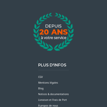
PLUS D'INFOS
CGV
Mentions légales
Blog
Notices & documentations
Livraison et Frais de Port
À propos de nous