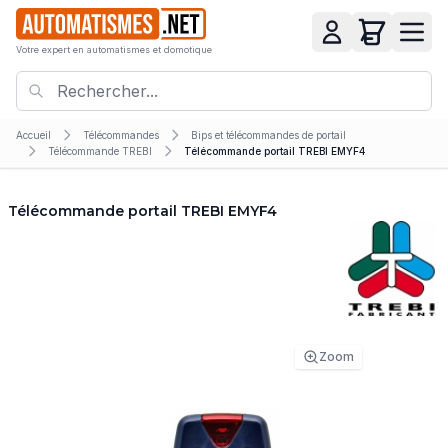
Votre expert en automatismes et domotique
Accueil
Télécommandes
Bips et télécommandes de portail
Télécommande TREBI
Télécommande portail TREBI EMYF4
Télécommande portail TREBI EMYF4
Zoom