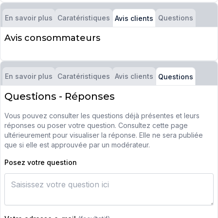
En savoir plus
Caratéristiques
Questions
Avis clients
Avis consommateurs
En savoir plus
Caratéristiques
Avis clients
Questions
Questions - Réponses
Vous pouvez consulter les questions déjà présentes et leurs
réponses ou poser votre question. Consultez cette page
ultérieurement pour visualiser la réponse. Elle ne sera publiée
que si elle est approuvée par un modérateur.
Posez votre question