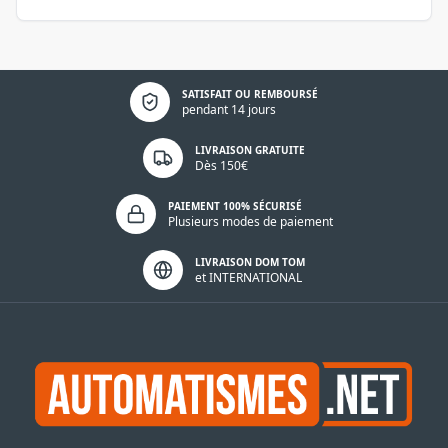
Politique de confidentialité
SATISFAIT OU REMBOURSÉ
pendant 14 jours
LIVRAISON GRATUITE
Dès 150€
PAIEMENT 100% SÉCURISÉ
Plusieurs modes de paiement
LIVRAISON DOM TOM
et INTERNATIONAL