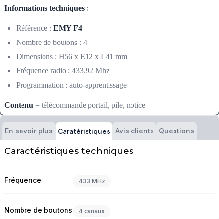
Informations techniques :
Référence :
EMY F4
Nombre de boutons : 4
Dimensions : H56 x E12 x L41 mm
Fréquence radio : 433.92 Mhz
Programmation : auto-apprentissage
Contenu
= télécommande portail, pile, notice
En savoir plus
Avis clients
Questions
Caratéristiques
Caractéristiques techniques
Fréquence
433 MHz
Nombre de boutons
4 canaux