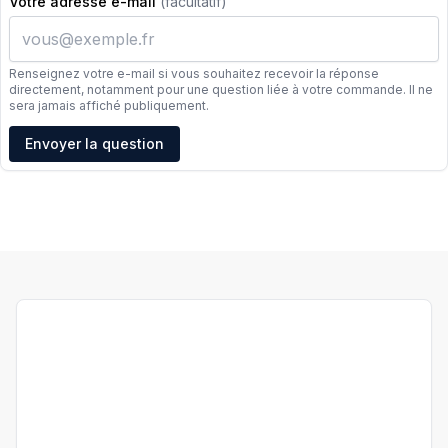
Votre adresse e-mail
(facultatif)
Renseignez votre e-mail si vous souhaitez recevoir la réponse
directement, notamment pour une question liée à votre commande. Il ne
sera jamais affiché publiquement.
Adresse e-mail
Envoyer la question