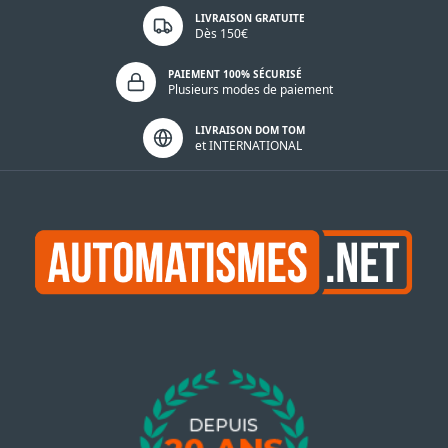
LIVRAISON GRATUITE
Dès 150€
PAIEMENT 100% SÉCURISÉ
Plusieurs modes de paiement
LIVRAISON DOM TOM
et INTERNATIONAL