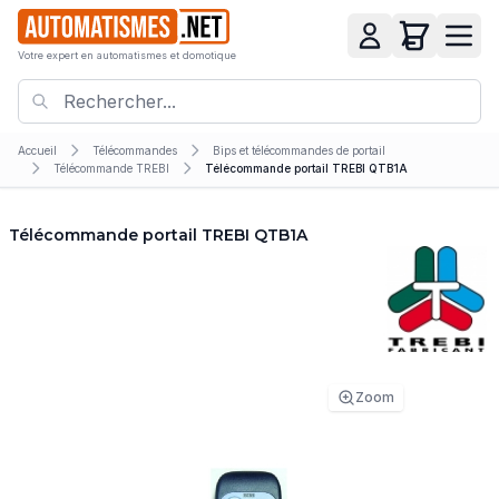
Votre expert en automatismes et domotique
Accueil
Télécommandes
Bips et télécommandes de portail
Télécommande TREBI
Télécommande portail TREBI QTB1A
Télécommande portail TREBI QTB1A
Zoom