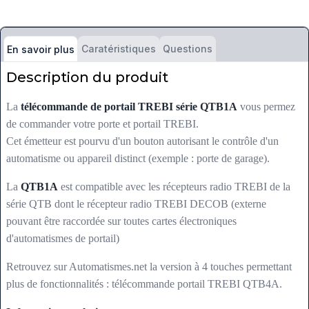
Caratéristiques
Questions
En savoir plus
Description du produit
La
télécommande de portail TREBI série QTB1A
vous permez
de commander votre porte et portail TREBI.
Cet émetteur est pourvu d'un bouton autorisant le contrôle d'un
automatisme ou appareil distinct (exemple : porte de garage).
La
QTB1A
est compatible avec les récepteurs radio TREBI de la
série QTB dont le récepteur radio TREBI DECOB (externe
pouvant être raccordée sur toutes cartes électroniques
d'automatismes de portail)
Retrouvez sur Automatismes.net la version à 4 touches permettant
plus de fonctionnalités : télécommande portail TREBI QTB4A.