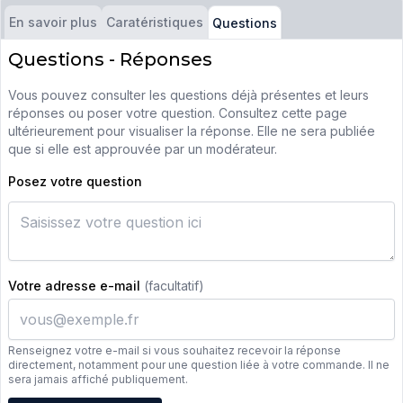
En savoir plus
Caratéristiques
Questions
Questions - Réponses
Vous pouvez consulter les questions déjà présentes et leurs
réponses ou poser votre question. Consultez cette page
ultérieurement pour visualiser la réponse. Elle ne sera publiée
que si elle est approuvée par un modérateur.
Posez votre question
Votre adresse e-mail
(facultatif)
Renseignez votre e-mail si vous souhaitez recevoir la réponse
directement, notamment pour une question liée à votre commande. Il ne
sera jamais affiché publiquement.