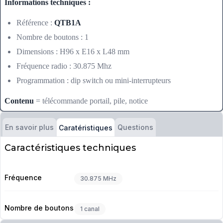
Informations techniques :
Référence :
QTB1A
Nombre de boutons : 1
Dimensions : H96 x E16 x L48 mm
Fréquence radio : 30.875 Mhz
Programmation : dip switch ou mini-interrupteurs
Contenu
= télécommande portail, pile, notice
En savoir plus
Questions
Caratéristiques
Caractéristiques techniques
Fréquence
30.875 MHz
Nombre de boutons
1 canal