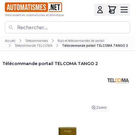
Votre expert en automatismes et domotique
Accueil
Télécommandes
Bips et télécommandes de portail
Télécommande TELCOMA
Télécommande portail TELCOMA TANGO 2
Télécommande portail TELCOMA TANGO 2
Zoom