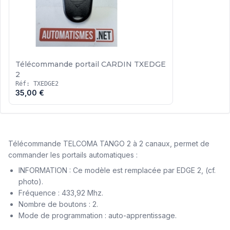
Télécommande portail CARDIN TXEDGE
2
Réf: TXEDGE2
35,00 €
Télécommande TELCOMA TANGO 2 à 2 canaux, permet de
commander les portails automatiques :
INFORMATION : Ce modèle est remplacée par EDGE 2, (cf.
photo).
Fréquence : 433,92 Mhz.
Nombre de boutons : 2.
Mode de programmation : auto-apprentissage.