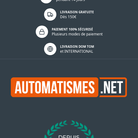
LIVRAISON GRATUITE
Dès 150€
PAIEMENT 100% SÉCURISÉ
Plusieurs modes de paiement
LIVRAISON DOM TOM
et INTERNATIONAL