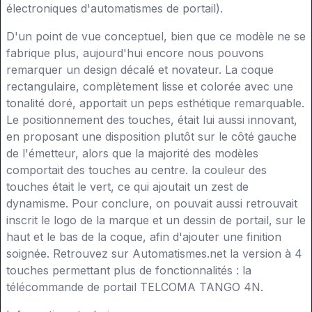
électroniques d'automatismes de portail).
D'un point de vue conceptuel, bien que ce modèle ne se
fabrique plus, aujourd'hui encore nous pouvons
remarquer un design décalé et novateur. La coque
rectangulaire, complètement lisse et colorée avec une
tonalité doré, apportait un peps esthétique remarquable.
Le positionnement des touches, était lui aussi innovant,
en proposant une disposition plutôt sur le côté gauche
de l'émetteur, alors que la majorité des modèles
comportait des touches au centre. la couleur des
touches était le vert, ce qui ajoutait un zest de
dynamisme. Pour conclure, on pouvait aussi retrouvait
inscrit le logo de la marque et un dessin de portail, sur le
haut et le bas de la coque, afin d'ajouter une finition
soignée. Retrouvez sur Automatismes.net la version à 4
touches permettant plus de fonctionnalités : la
télécommande de portail TELCOMA TANGO 4N.