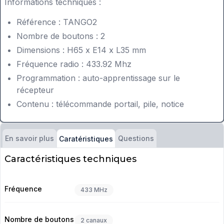
Informations techniques :
Référence : TANGO2
Nombre de boutons : 2
Dimensions : H65 x E14 x L35 mm
Fréquence radio : 433.92 Mhz
Programmation : auto-apprentissage sur le
récepteur
Contenu : télécommande portail, pile, notice
En savoir plus
Questions
Caratéristiques
Caractéristiques techniques
Fréquence
433 MHz
Nombre de boutons
2 canaux