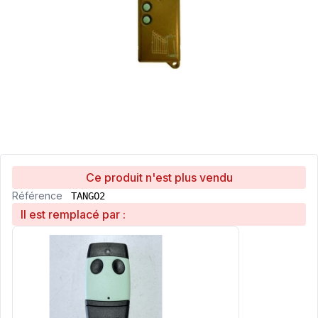
Ce produit n'est plus vendu
Référence
TANGO2
Il est remplacé par :