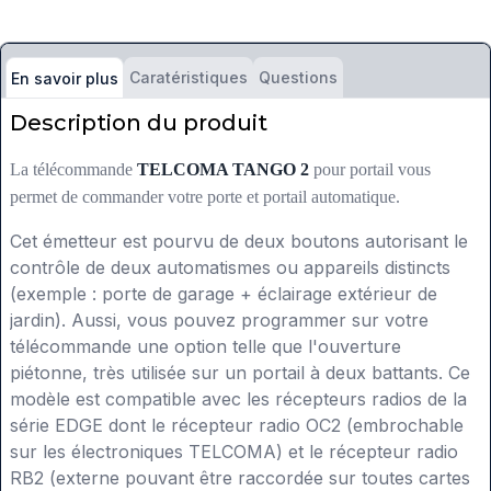
Caratéristiques
Questions
En savoir plus
Description du produit
La télécommande
TELCOMA TANGO 2
pour portail vous
permet de commander votre porte et portail automatique.
Cet émetteur est pourvu de deux boutons autorisant le
contrôle de deux automatismes ou appareils distincts
(exemple : porte de garage + éclairage extérieur de
jardin). Aussi, vous pouvez programmer sur votre
télécommande une option telle que l'ouverture
piétonne, très utilisée sur un portail à deux battants. Ce
modèle est compatible avec les récepteurs radios de la
série EDGE dont le récepteur radio OC2 (embrochable
sur les électroniques TELCOMA) et le récepteur radio
RB2 (externe pouvant être raccordée sur toutes cartes