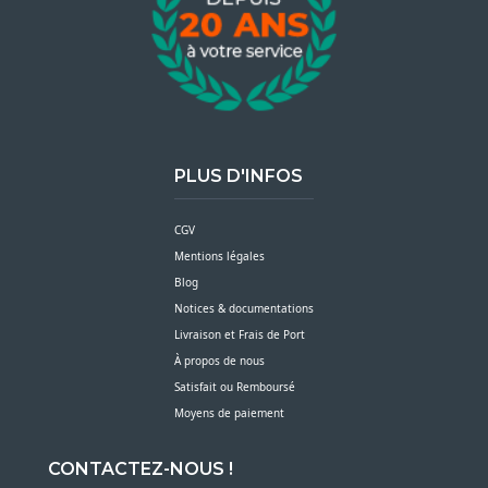
PLUS D'INFOS
CGV
Mentions légales
Blog
Notices & documentations
Livraison et Frais de Port
À propos de nous
Satisfait ou Remboursé
Moyens de paiement
CONTACTEZ-NOUS !