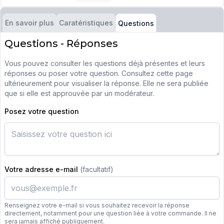
En savoir plus
Caratéristiques
Questions
Questions - Réponses
Vous pouvez consulter les questions déjà présentes et leurs
réponses ou poser votre question. Consultez cette page
ultérieurement pour visualiser la réponse. Elle ne sera publiée
que si elle est approuvée par un modérateur.
Posez votre question
Votre adresse e-mail
(facultatif)
Renseignez votre e-mail si vous souhaitez recevoir la réponse
directement, notamment pour une question liée à votre commande. Il ne
sera jamais affiché publiquement.