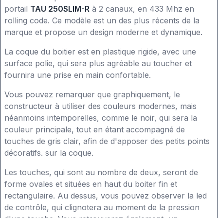
portail
TAU 250SLIM-R
à 2 canaux, en 433 Mhz en
rolling code. Ce modèle est un des plus récents de la
marque et propose un design moderne et dynamique.
La coque du boitier est en plastique rigide, avec une
surface polie, qui sera plus agréable au toucher et
fournira une prise en main confortable.
Vous pouvez remarquer que graphiquement, le
constructeur à utiliser des couleurs modernes, mais
néanmoins intemporelles, comme le noir, qui sera la
couleur principale, tout en étant accompagné de
touches de gris clair, afin de d'apposer des petits points
décoratifs. sur la coque.
Les touches, qui sont au nombre de deux, seront de
forme ovales et situées en haut du boiter fin et
rectangulaire. Au dessus, vous pouvez observer la led
de contrôle, qui clignotera au moment de la pression