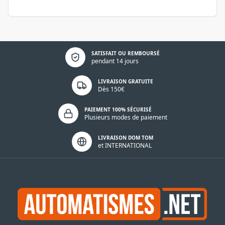
Politique de confidentialité
SATISFAIT OU REMBOURSÉ
pendant 14 jours
LIVRAISON GRATUITE
Dès 150€
PAIEMENT 100% SÉCURISÉ
Plusieurs modes de paiement
LIVRAISON DOM TOM
et INTERNATIONAL