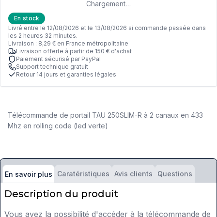
Chargement…
En stock
Livré entre le 12/08/2026 et le 13/08/2026 si commande passée dans
les 2 heures 32 minutes.
Livraison : 8,29 € en France métropolitaine
Livraison offerte à partir de 150 € d'achat
Paiement sécurisé par PayPal
Support technique gratuit
Retour 14 jours et garanties légales
Télécommande de portail TAU 250SLIM-R à 2 canaux en 433
Mhz en rolling code (led verte)
Caratéristiques
Avis clients
Questions
En savoir plus
Description du produit
Vous avez la possibilité d'accéder à la télécommande de