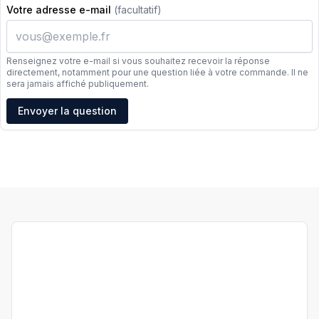
Votre adresse e-mail
(facultatif)
Renseignez votre e-mail si vous souhaitez recevoir la réponse
directement, notamment pour une question liée à votre commande. Il ne
sera jamais affiché publiquement.
Adresse e-mail
Envoyer la question