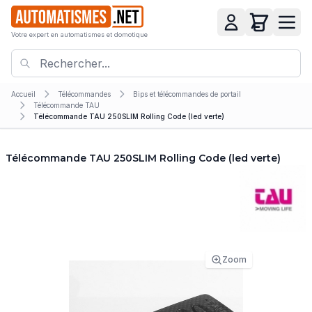
Votre expert en automatismes et domotique
Accueil
Télécommandes
Bips et télécommandes de portail
Télécommande TAU
Télécommande TAU 250SLIM Rolling Code (led verte)
Télécommande TAU 250SLIM Rolling Code (led verte)
Zoom