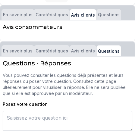
En savoir plus
Caratéristiques
Questions
Avis clients
Avis consommateurs
En savoir plus
Caratéristiques
Avis clients
Questions
Questions - Réponses
Vous pouvez consulter les questions déjà présentes et leurs
réponses ou poser votre question. Consultez cette page
ultérieurement pour visualiser la réponse. Elle ne sera publiée
que si elle est approuvée par un modérateur.
Posez votre question