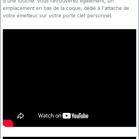
d'une touche. Vous retrouverez également, un
emplacement en bas de la coque, dédié à l'attache de
votre émetteur sur votre porte clef personnel.