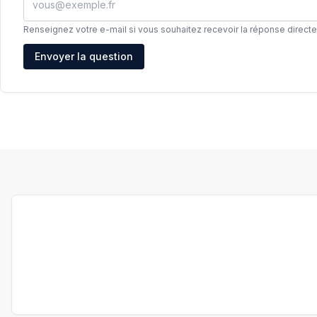
Renseignez votre e-mail si vous souhaitez recevoir la réponse direct
Adresse e-mail
Envoyer la question