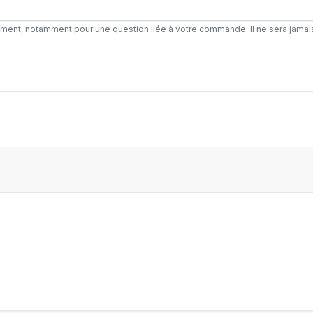
ement, notamment pour une question liée à votre commande. Il ne sera jamai