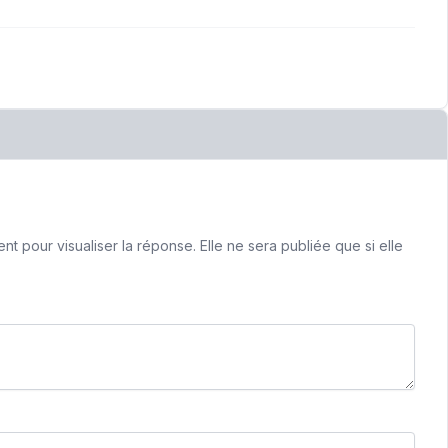
 pour visualiser la réponse. Elle ne sera publiée que si elle