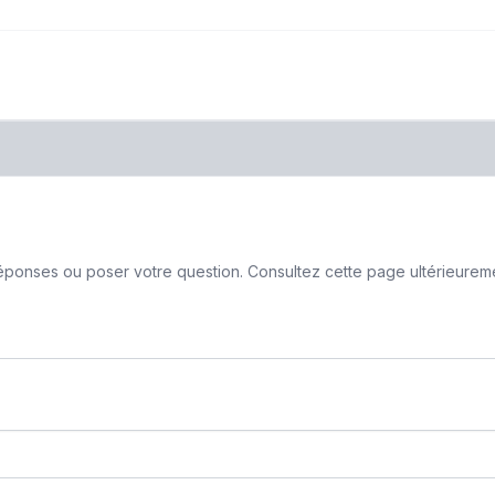
ponses ou poser votre question. Consultez cette page ultérieurement