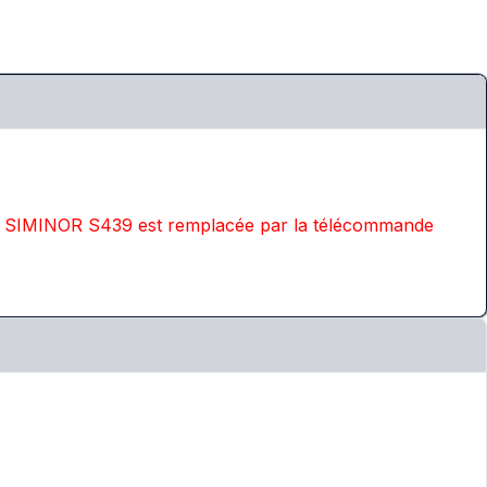
 SIMINOR S439 est remplacée par la télécommande