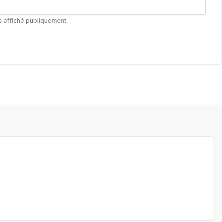
s affiché publiquement.