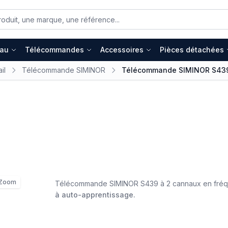
eau
Télécommandes
Accessoires
Pièces détachées
il
Télécommande SIMINOR
Télécommande SIMINOR S43
Zoom
Télécommande SIMINOR S439 à 2 cannaux en fré
à auto-apprentissage.