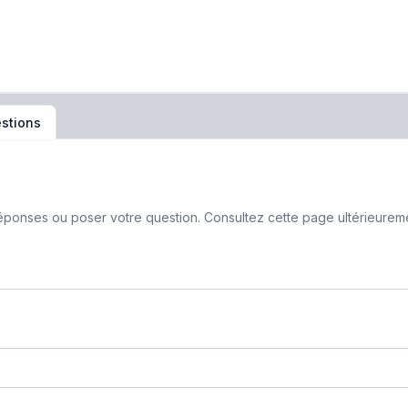
stions
ponses ou poser votre question. Consultez cette page ultérieurement