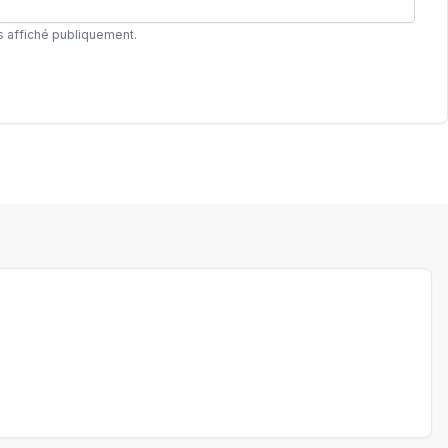
s affiché publiquement.