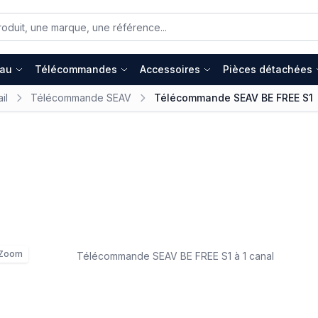
eau
Télécommandes
Accessoires
Pièces détachées
il
Télécommande SEAV
Télécommande SEAV BE FREE S1
Zoom
Télécommande SEAV BE FREE S1 à 1 canal