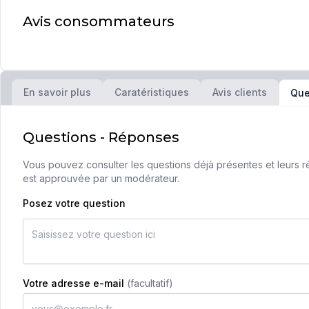
Avis consommateurs
En savoir plus
Caratéristiques
Avis clients
Que
Questions - Réponses
Vous pouvez consulter les questions déjà présentes et leurs ré
est approuvée par un modérateur.
Posez votre question
Votre adresse e-mail
(facultatif)