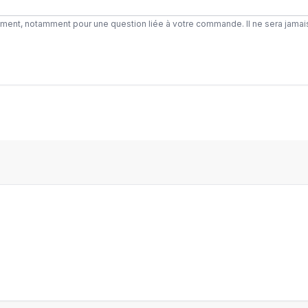
ement, notamment pour une question liée à votre commande. Il ne sera jamai