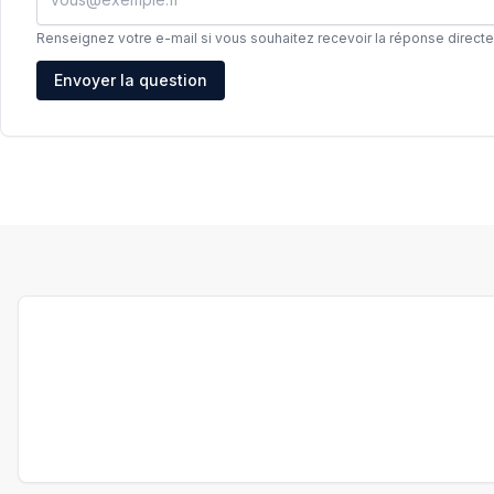
Renseignez votre e-mail si vous souhaitez recevoir la réponse direct
Adresse e-mail
Envoyer la question