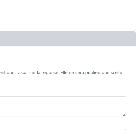
 pour visualiser la réponse. Elle ne sera publiée que si elle