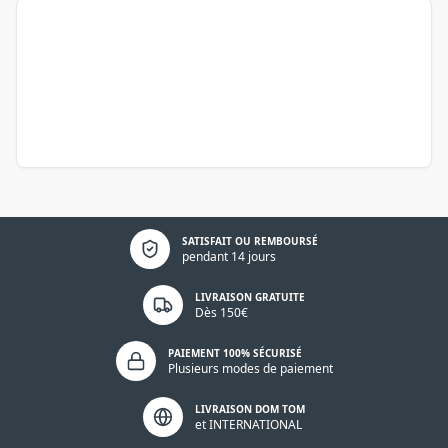
Politique de confidentialité
SATISFAIT OU REMBOURSÉ
pendant 14 jours
LIVRAISON GRATUITE
Dès 150€
PAIEMENT 100% SÉCURISÉ
Plusieurs modes de paiement
LIVRAISON DOM TOM
et INTERNATIONAL