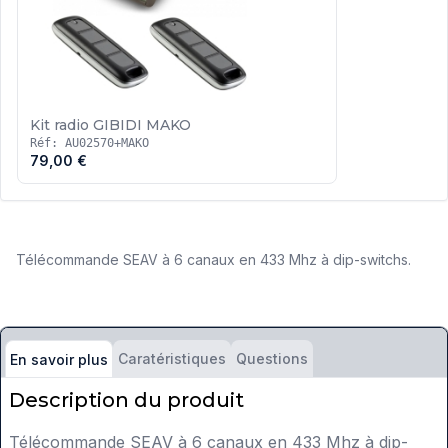
Kit radio GIBIDI MAKO
Réf: AU02570+MAKO
79,00 €
Télécommande SEAV à 6 canaux en 433 Mhz à dip-switchs.
Caratéristiques
Questions
En savoir plus
Description du produit
Télécommande SEAV à 6 canaux en 433 Mhz à dip-