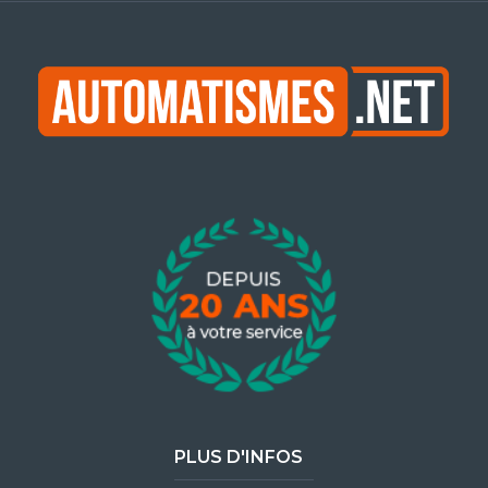
PLUS D'INFOS