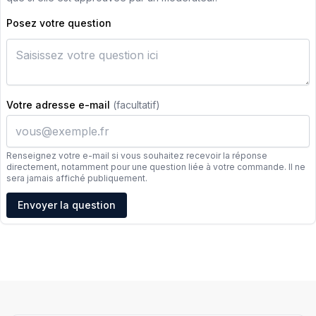
Posez votre question
Votre adresse e-mail
(facultatif)
Renseignez votre e-mail si vous souhaitez recevoir la réponse
directement, notamment pour une question liée à votre commande. Il ne
sera jamais affiché publiquement.
Adresse e-mail
Envoyer la question