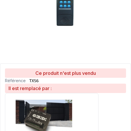
Ce produit n'est plus vendu
Référence
TXS6
Il est remplacé par :