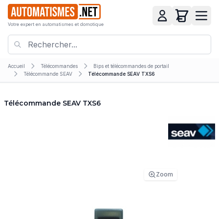
Votre expert en automatismes et domotique
Accueil
Télécommandes
Bips et télécommandes de portail
Télécommande SEAV
Télécommande SEAV TXS6
Télécommande SEAV TXS6
Zoom