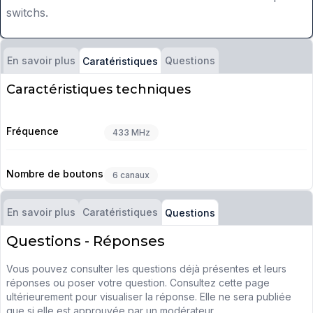
switchs.
En savoir plus
Questions
Caratéristiques
Caractéristiques techniques
Fréquence
433 MHz
Nombre de boutons
6 canaux
En savoir plus
Caratéristiques
Questions
Questions - Réponses
Vous pouvez consulter les questions déjà présentes et leurs
réponses ou poser votre question. Consultez cette page
ultérieurement pour visualiser la réponse. Elle ne sera publiée
que si elle est approuvée par un modérateur.