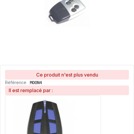
Ce produit n'est plus vendu
Référence
MOON4
Il est remplacé par :