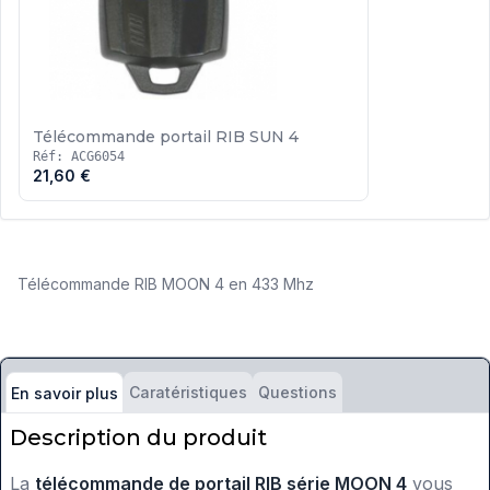
Télécommande portail RIB SUN 4
Réf: ACG6054
21,60 €
Télécommande RIB MOON 4 en 433 Mhz
Caratéristiques
Questions
En savoir plus
Description du produit
La
télécommande de portail RIB série MOON 4
vous