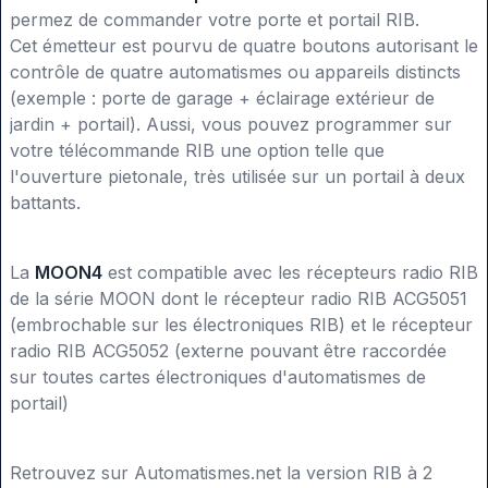
permez de commander votre porte et portail RIB.
Cet émetteur est pourvu de quatre boutons autorisant le
contrôle de quatre automatismes ou appareils distincts
(exemple : porte de garage + éclairage extérieur de
jardin + portail). Aussi, vous pouvez programmer sur
votre télécommande RIB une option telle que
l'ouverture pietonale, très utilisée sur un portail à deux
battants.
La
MOON4
est compatible avec les récepteurs radio RIB
de la série MOON dont le récepteur radio RIB ACG5051
(embrochable sur les électroniques RIB) et le récepteur
radio RIB ACG5052 (externe pouvant être raccordée
sur toutes cartes électroniques d'automatismes de
portail)
Retrouvez sur Automatismes.net la version RIB à 2