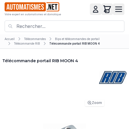
Votre expert en automatismes et domotique
Accueil
Télécommandes
Bips et télécommandes de portail
Télécommande RIB
Télécommande portail RIB MOON 4
Télécommande portail RIB MOON 4
Zoom