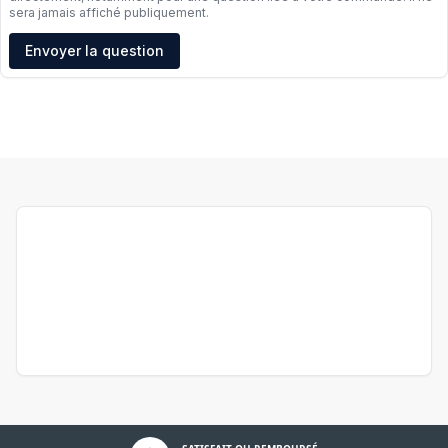
sera jamais affiché publiquement.
Adresse e-mail
Envoyer la question
Politique de confidentialité