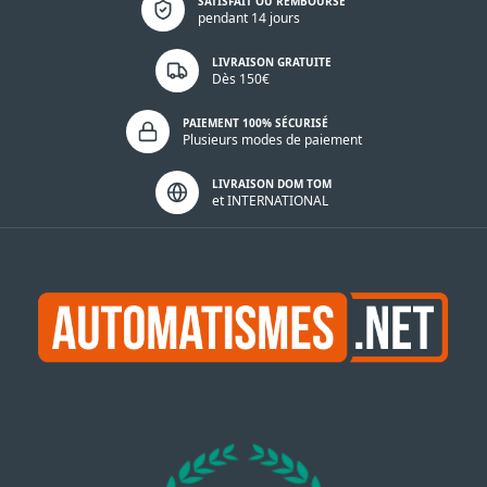
SATISFAIT OU REMBOURSÉ
pendant 14 jours
LIVRAISON GRATUITE
Dès 150€
PAIEMENT 100% SÉCURISÉ
Plusieurs modes de paiement
LIVRAISON DOM TOM
et INTERNATIONAL