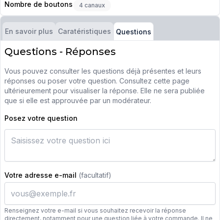
Nombre de boutons
4 canaux
En savoir plus
Caratéristiques
Questions
Questions - Réponses
Vous pouvez consulter les questions déjà présentes et leurs
réponses ou poser votre question. Consultez cette page
ultérieurement pour visualiser la réponse. Elle ne sera publiée
que si elle est approuvée par un modérateur.
Posez votre question
Votre adresse e-mail
(facultatif)
Renseignez votre e-mail si vous souhaitez recevoir la réponse
directement, notamment pour une question liée à votre commande. Il ne