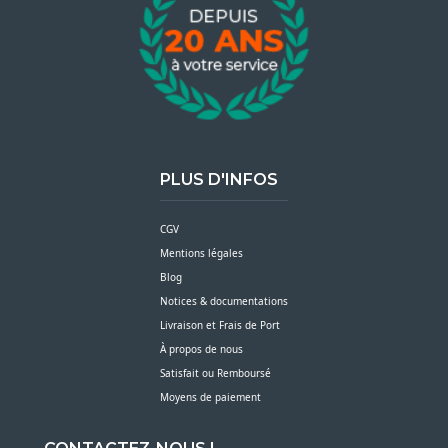
PLUS D'INFOS
CGV
Mentions légales
Blog
Notices & documentations
Livraison et Frais de Port
À propos de nous
Satisfait ou Remboursé
Moyens de paiement