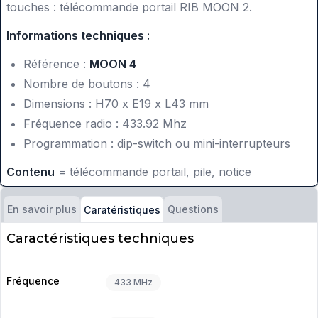
touches : télécommande portail RIB MOON 2.
Informations techniques :
Référence :
MOON 4
Nombre de boutons : 4
Dimensions : H70 x E19 x L43 mm
Fréquence radio : 433.92 Mhz
Programmation : dip-switch ou mini-interrupteurs
Contenu
= télécommande portail, pile, notice
En savoir plus
Questions
Caratéristiques
Caractéristiques techniques
Fréquence
433 MHz