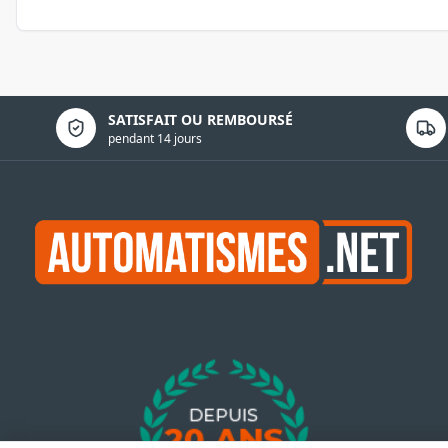
Politique de confidentialité
SATISFAIT OU REMBOURSÉ
pendant 14 jours