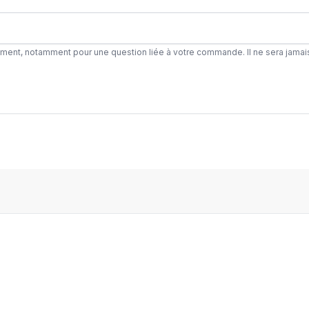
ement, notamment pour une question liée à votre commande. Il ne sera jamai