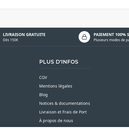
LIVRAISON GRATUITE
PAIEMENT 100% 
Dès 150€
Plusieurs modes de p
PLUS D'INFOS
CGV
Mentions légales
Blog
Notices & documentations
Livraison et Frais de Port
À propos de nous