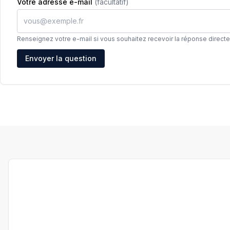
Votre adresse e-mail
(facultatif)
Renseignez votre e-mail si vous souhaitez recevoir la réponse direct
Adresse e-mail
Envoyer la question