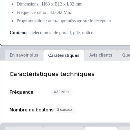
Dimensions : H63 x E12 x L32 mm
Fréquence radio : 433.92 Mhz
Programmation : auto-apprentissage sur le récepteur
Contenu
= télécommande portail, pile, notice
En savoir plus
Avis clients
Que
Caratéristiques
Caractéristiques techniques
Fréquence
433 MHz
Nombre de boutons
3 canaux