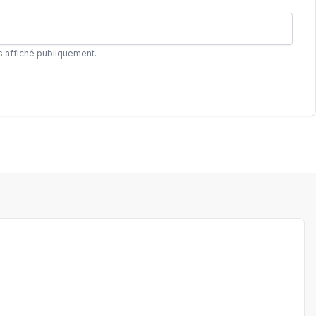
s affiché publiquement.