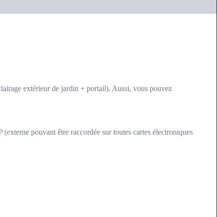
lairage extérieur de jardin + portail). Aussi, vous pouvez
terne pouvant être raccordée sur toutes cartes électroniques