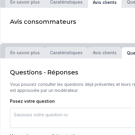
En savoir plus
Caratéristiques
Que
Avis clients
Avis consommateurs
En savoir plus
Caratéristiques
Avis clients
Que
Questions - Réponses
Vous pouvez consulter les questions déjà présentes et leurs ré
est approuvée par un modérateur.
Posez votre question