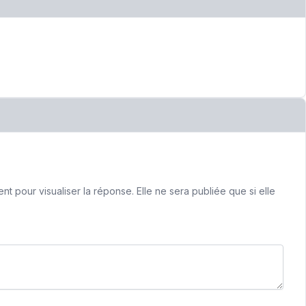
 pour visualiser la réponse. Elle ne sera publiée que si elle