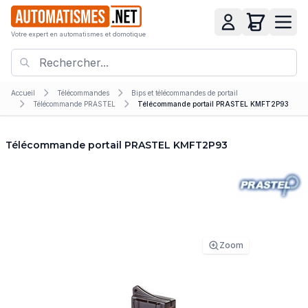
Votre expert en automatismes et domotique
Accueil
Télécommandes
Bips et télécommandes de portail
Télécommande PRASTEL
Télécommande portail PRASTEL KMFT2P93
Télécommande portail PRASTEL KMFT2P93
Zoom