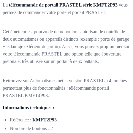
La
télécommande de portail PRASTEL série KMFT2P93
vous
permez de commander votre porte et portail PRASTEL.
Cet émetteur est pourvu de deux boutons autorisant le contrôle de
deux automatismes ou appareils distincts (exemple : porte de garage
+ éclairage extérieur de jardin). Aussi, vous pouvez programmer sur
votre télécommande PRASTEL une option telle que l'ouverture
pietonale, très utilisée sur un portail à deux battants.
Retrouvez sur Automatismes.net la version PRASTEL à 4 touches
permettant plus de fonctionnalités : télécommande portail
PRASTEL KMFT4P93.
Informations techniques :
Référence :
KMFT2P93
Nombre de boutons : 2