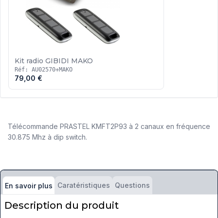
Kit radio GIBIDI MAKO
Réf: AU02570+MAKO
79,00 €
Télécommande PRASTEL KMFT2P93 à 2 canaux en fréquence
30.875 Mhz à dip switch.
Caratéristiques
Questions
En savoir plus
Description du produit