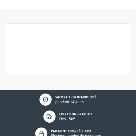
Politique de confidentialité
SATISFAIT OU REMBOURSÉ
pendant 14 jours
LIVRAISON GRATUITE
Dès 150€
PAIEMENT 100% SÉCURISÉ
Plusieurs modes de paiement