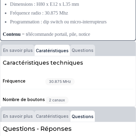
Dimensions : H80 x E12 x L35 mm
Fréquence radio : 30.875 Mhz
Programmation : dip switch ou micro-interrupteurs
Contenu
= télécommande portail, pile, notice
En savoir plus
Questions
Caratéristiques
Caractéristiques techniques
Fréquence
30.875 MHz
Nombre de boutons
2 canaux
En savoir plus
Caratéristiques
Questions
Questions - Réponses