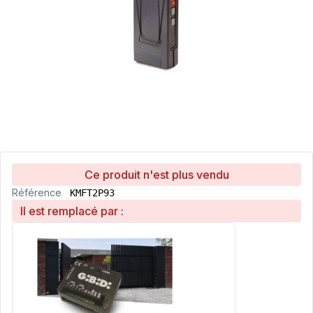
Ce produit n'est plus vendu
Référence
KMFT2P93
Il est remplacé par :