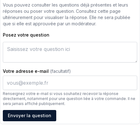
Vous pouvez consulter les questions déjà présentes et leurs
réponses ou poser votre question. Consultez cette page
ultérieurement pour visualiser la réponse. Elle ne sera publiée
que si elle est approuvée par un modérateur.
Posez votre question
Votre adresse e-mail
(facultatif)
Renseignez votre e-mail si vous souhaitez recevoir la réponse
directement, notamment pour une question liée à votre commande. Il ne
sera jamais affiché publiquement.
Adresse e-mail
Envoyer la question