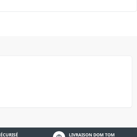
SÉCURISÉ
LIVRAISON DOM TOM