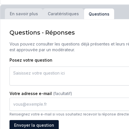
En savoir plus
Caratéristiques
Questions
Questions - Réponses
Vous pouvez consulter les questions déjà présentes et leurs ré
est approuvée par un modérateur.
Posez votre question
Votre adresse e-mail
(facultatif)
Renseignez votre e-mail si vous souhaitez recevoir la réponse direct
Adresse e-mail
Envoyer la question