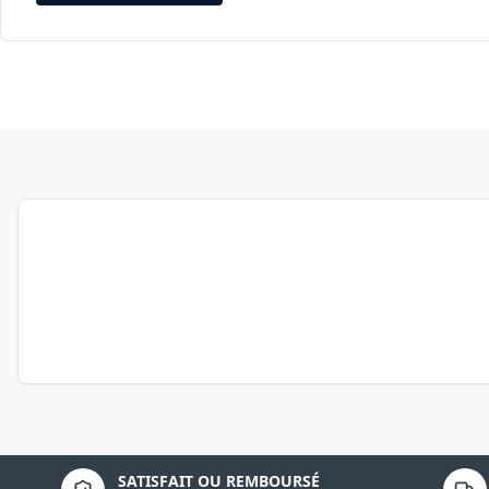
Politique de confidentialité
SATISFAIT OU REMBOURSÉ