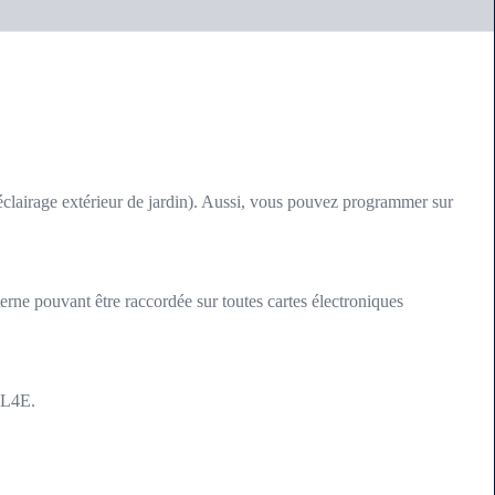
éclairage extérieur de jardin). Aussi, vous pouvez programmer sur
 pouvant être raccordée sur toutes cartes électroniques
TL4E.