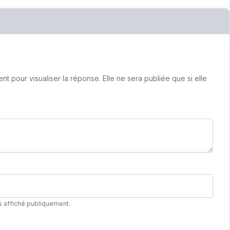
 pour visualiser la réponse. Elle ne sera publiée que si elle
s affiché publiquement.