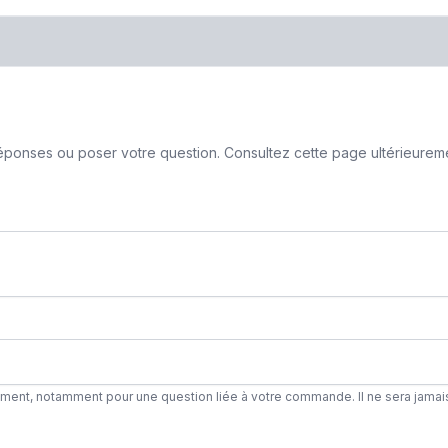
ponses ou poser votre question. Consultez cette page ultérieurement
ement, notamment pour une question liée à votre commande. Il ne sera jamai