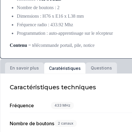
Nombre de boutons : 2
Dimensions : H76 x E16 x L38 mm
Fréquence radio : 433.92 Mhz
Programmation : auto-apprentissage sur le récepteur
Contenu
= télécommande portail, pile, notice
En savoir plus
Questions
Caratéristiques
Caractéristiques techniques
Fréquence
433 MHz
Nombre de boutons
2 canaux