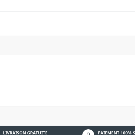
LIVRAISON GRATUITE
PAIEMENT 100% 