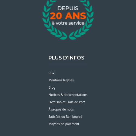
PLUS D'INFOS
CGV
Mentions légales
Blog
Notices & documentations
Livraison et Frais de Port
À propos de nous
Satisfait ou Remboursé
Moyens de paiement