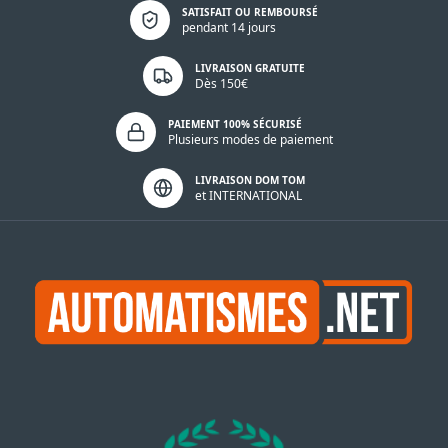
Politique de confidentialité
SATISFAIT OU REMBOURSÉ
pendant 14 jours
LIVRAISON GRATUITE
Dès 150€
PAIEMENT 100% SÉCURISÉ
Plusieurs modes de paiement
LIVRAISON DOM TOM
et INTERNATIONAL