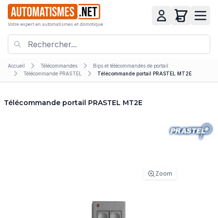
Votre expert en automatismes et domotique
Accueil
Télécommandes
Bips et télécommandes de portail
Télécommande PRASTEL
Télécommande portail PRASTEL MT2E
Télécommande portail PRASTEL MT2E
Zoom