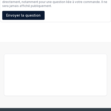
directement, notamment pour une question liée à votre commande. Il ne
sera jamais affiché publiquement.
Adresse e-mail
Envoyer la question