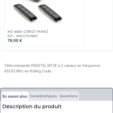
Kit radio GIBIDI MAKO
Réf: AU02570+MAKO
79,00 €
Télécommande PRASTEL MT2E à 2 canaux en fréquence
433.92 Mhz en Rolling Code.
Caratéristiques
Questions
En savoir plus
Description du produit