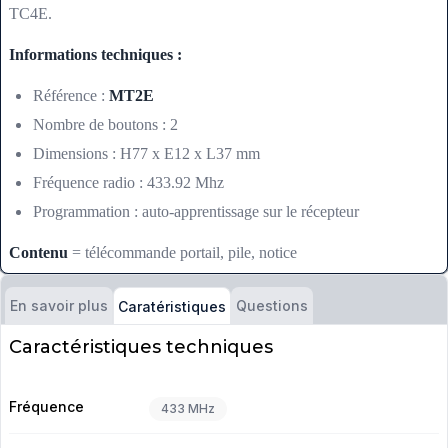
TC4E.
Informations techniques :
Référence :
MT2E
Nombre de boutons : 2
Dimensions : H77 x E12 x L37 mm
Fréquence radio : 433.92 Mhz
Programmation : auto-apprentissage sur le récepteur
Contenu
= télécommande portail, pile, notice
En savoir plus
Questions
Caratéristiques
Caractéristiques techniques
Fréquence
433 MHz