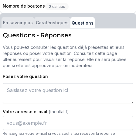
Nombre de boutons
2 canaux
En savoir plus
Caratéristiques
Questions
Questions - Réponses
Vous pouvez consulter les questions déjà présentes et leurs
réponses ou poser votre question. Consultez cette page
ultérieurement pour visualiser la réponse. Elle ne sera publiée
que si elle est approuvée par un modérateur.
Posez votre question
Votre adresse e-mail
(facultatif)
Renseignez votre e-mail si vous souhaitez recevoir la réponse