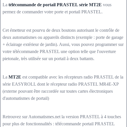
La
télécommande de portail PRASTEL série MT2E
vous
permez de commander votre porte et portail PRASTEL.
Cet émetteur est pourvu de deux boutons autorisant le contrôle de
deux automatismes ou appareils distincts (exemple : porte de garage
+ éclairage extérieur de jardin). Aussi, vous pouvez programmer sur
votre télécommande PRASTEL une option telle que l'ouverture
pietonale, très utilisée sur un portail à deux battants.
La
MT2E
est compatible avec les récepteurs radio PRASTEL de la
série EASYROLL dont le récepteur radio PRASTEL MR4E-XP
(externe pouvant être raccordée sur toutes cartes électroniques
d'automatismes de portail)
Retrouvez sur Automatismes.net la version PRASTEL à 4 touches
pour plus de fonctionnalités : télécommande portail PRASTEL