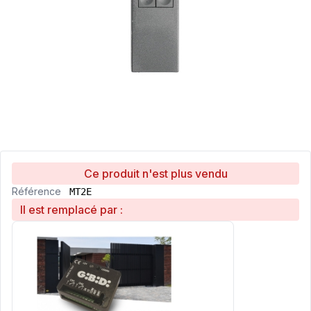
Ce produit n'est plus vendu
Référence
MT2E
Il est remplacé par :