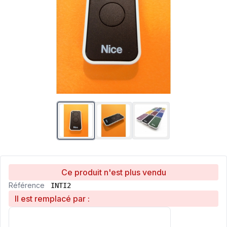
Ce produit n'est plus vendu
Référence
INTI2
Il est remplacé par :