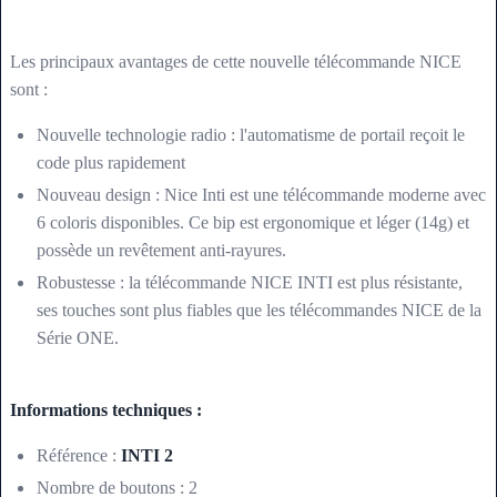
Les principaux avantages de cette nouvelle télécommande NICE
sont :
Nouvelle technologie radio : l'automatisme de portail reçoit le
code plus rapidement
Nouveau design : Nice Inti est une télécommande moderne avec
6 coloris disponibles. Ce bip est ergonomique et léger (14g) et
possède un revêtement anti-rayures.
Robustesse : la télécommande NICE INTI est plus résistante,
ses touches sont plus fiables que les télécommandes NICE de la
Série ONE.
Informations techniques :
Référence :
INTI 2
Nombre de boutons : 2