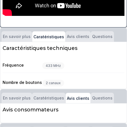
En savoir plus
Avis clients
Questions
Caratéristiques
Caractéristiques techniques
Fréquence
433 MHz
Nombre de boutons
2 canaux
En savoir plus
Caratéristiques
Questions
Avis clients
Avis consommateurs