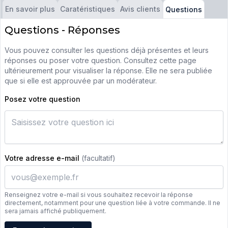
En savoir plus
Caratéristiques
Avis clients
Questions
Questions - Réponses
Vous pouvez consulter les questions déjà présentes et leurs
réponses ou poser votre question. Consultez cette page
ultérieurement pour visualiser la réponse. Elle ne sera publiée
que si elle est approuvée par un modérateur.
Posez votre question
Votre adresse e-mail
(facultatif)
Renseignez votre e-mail si vous souhaitez recevoir la réponse
directement, notamment pour une question liée à votre commande. Il ne
sera jamais affiché publiquement.
Adresse e-mail