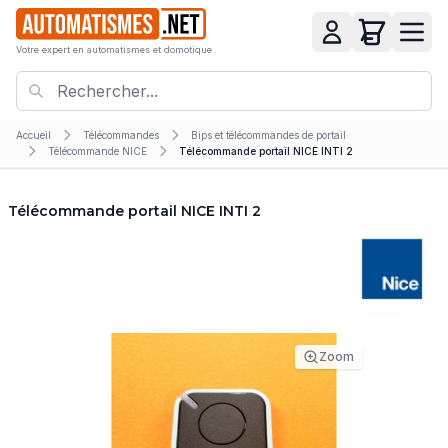
Votre expert en automatismes et domotique
Accueil
Télécommandes
Bips et télécommandes de portail
Télécommande NICE
Télécommande portail NICE INTI 2
Télécommande portail NICE INTI 2
Zoom