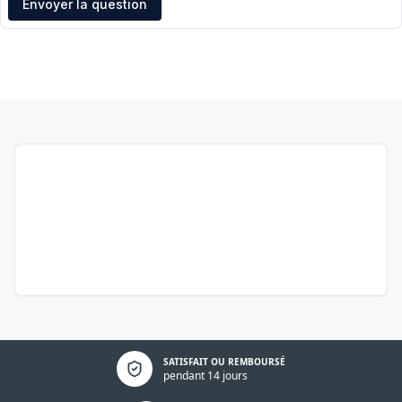
Envoyer la question
Politique de confidentialité
SATISFAIT OU REMBOURSÉ
pendant 14 jours