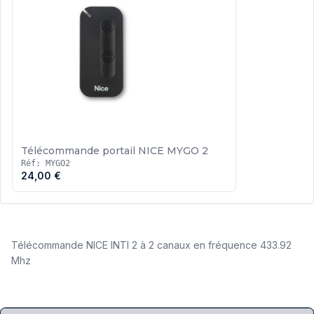
Télécommande portail NICE MYGO 2
Réf: MYGO2
24,00 €
Télécommande NICE INTI 2 à 2 canaux en fréquence 433.92
Mhz