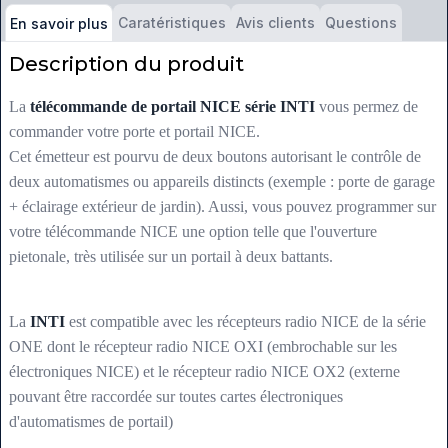
Caratéristiques
Avis clients
Questions
En savoir plus
Description du produit
La
télécommande de portail NICE série INTI
vous permez de
commander votre porte et portail NICE.
Cet émetteur est pourvu de deux boutons autorisant le contrôle de
deux automatismes ou appareils distincts (exemple : porte de garage
+ éclairage extérieur de jardin). Aussi, vous pouvez programmer sur
votre télécommande NICE une option telle que l'ouverture
pietonale, très utilisée sur un portail à deux battants.
La
INTI
est compatible avec les récepteurs radio NICE de la série
ONE dont le récepteur radio NICE OXI (embrochable sur les
électroniques NICE) et le récepteur radio NICE OX2 (externe
pouvant être raccordée sur toutes cartes électroniques
d'automatismes de portail)