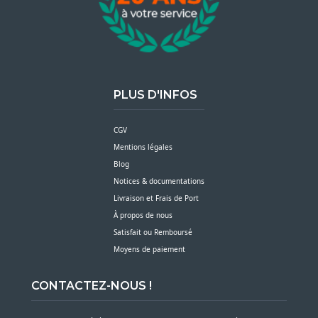
PLUS D'INFOS
CGV
Mentions légales
Blog
Notices & documentations
Livraison et Frais de Port
À propos de nous
Satisfait ou Remboursé
Moyens de paiement
CONTACTEZ-NOUS !