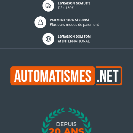
LIVRAISON GRATUITE
Dès 150€
PAIEMENT 100% SÉCURISÉ
Plusieurs modes de paiement
LIVRAISON DOM TOM
et INTERNATIONAL