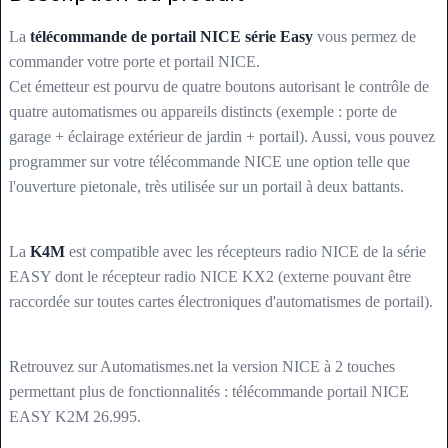
La
télécommande de portail NICE série Easy
vous permez de
commander votre porte et portail NICE.
Cet émetteur est pourvu de quatre boutons autorisant le contrôle de
quatre automatismes ou appareils distincts (exemple : porte de
garage + éclairage extérieur de jardin + portail). Aussi, vous pouvez
programmer sur votre télécommande NICE une option telle que
l'ouverture pietonale, très utilisée sur un portail à deux battants.
La
K4M
est compatible avec les récepteurs radio NICE de la série
EASY dont le récepteur radio NICE KX2 (externe pouvant être
raccordée sur toutes cartes électroniques d'automatismes de portail).
Retrouvez sur Automatismes.net la version NICE à 2 touches
permettant plus de fonctionnalités : télécommande portail NICE
EASY K2M 26.995.