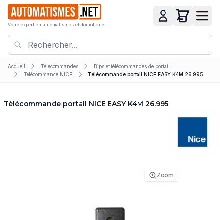
Votre expert en automatismes et domotique
Accueil
Télécommandes
Bips et télécommandes de portail
Télécommande NICE
Télécommande portail NICE EASY K4M 26.995
Télécommande portail NICE EASY K4M 26.995
Zoom