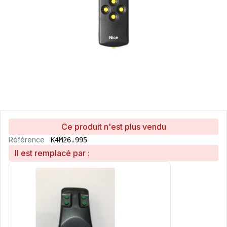
Ce produit n'est plus vendu
Référence
K4M26.995
Il est remplacé par :