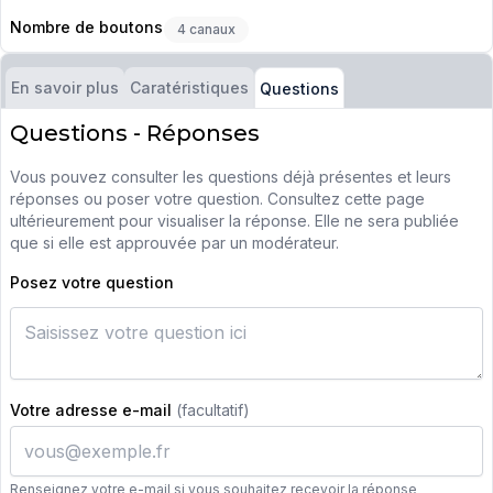
Nombre de boutons
4 canaux
En savoir plus
Caratéristiques
Questions
Questions - Réponses
Vous pouvez consulter les questions déjà présentes et leurs
réponses ou poser votre question. Consultez cette page
ultérieurement pour visualiser la réponse. Elle ne sera publiée
que si elle est approuvée par un modérateur.
Posez votre question
Votre adresse e-mail
(facultatif)
Renseignez votre e-mail si vous souhaitez recevoir la réponse