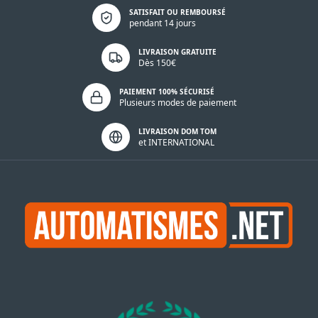
Politique de confidentialité
SATISFAIT OU REMBOURSÉ
pendant 14 jours
LIVRAISON GRATUITE
Dès 150€
PAIEMENT 100% SÉCURISÉ
Plusieurs modes de paiement
LIVRAISON DOM TOM
et INTERNATIONAL