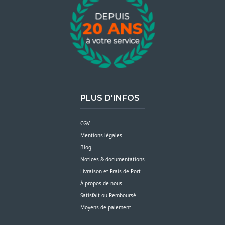
PLUS D'INFOS
CGV
Mentions légales
Blog
Notices & documentations
Livraison et Frais de Port
À propos de nous
Satisfait ou Remboursé
Moyens de paiement