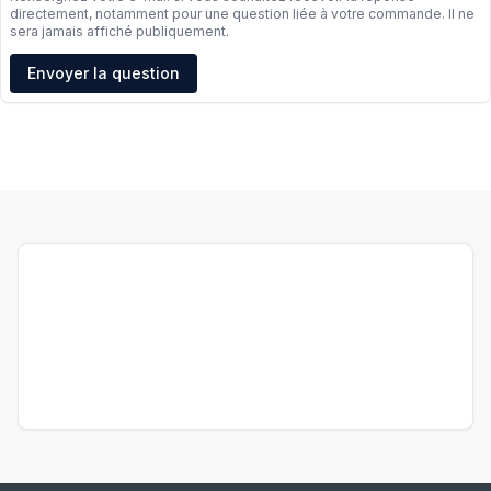
directement, notamment pour une question liée à votre commande. Il ne
sera jamais affiché publiquement.
Adresse e-mail
Envoyer la question