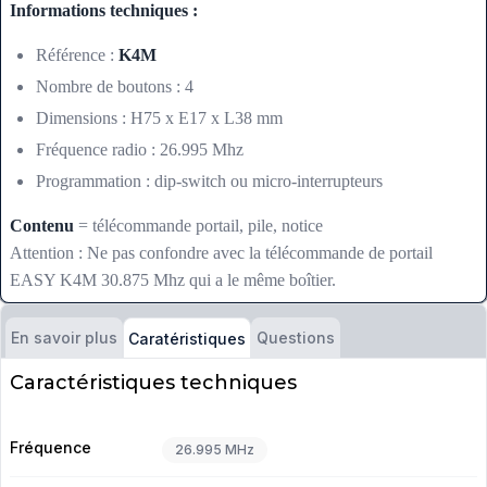
Informations techniques :
Référence :
K4M
Nombre de boutons : 4
Dimensions : H75 x E17 x L38 mm
Fréquence radio : 26.995 Mhz
Programmation : dip-switch ou micro-interrupteurs
Contenu
= télécommande portail, pile, notice
Attention : Ne pas confondre avec la télécommande de portail
EASY K4M 30.875 Mhz qui a le même boîtier.
En savoir plus
Questions
Caratéristiques
Caractéristiques techniques
Fréquence
26.995 MHz