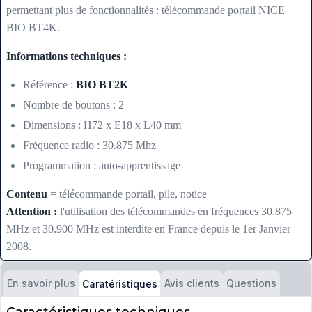
permettant plus de fonctionnalités : télécommande portail NICE
BIO BT4K.
Informations techniques :
Référence :
BIO BT2K
Nombre de boutons : 2
Dimensions : H72 x E18 x L40 mm
Fréquence radio : 30.875 Mhz
Programmation : auto-apprentissage
Contenu
= télécommande portail, pile, notice
Attention :
l'utilisation des télécommandes en fréquences 30.875
MHz et 30.900 MHz est interdite en France depuis le 1er Janvier
2008.
En savoir plus
Avis clients
Questions
Caratéristiques