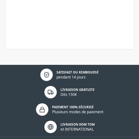
Politique de confidentialité
SATISFAIT OU REMBOURSÉ
pendant 14 jours
LIVRAISON GRATUITE
Dès 150€
PAIEMENT 100% SÉCURISÉ
Plusieurs modes de paiement
LIVRAISON DOM TOM
et INTERNATIONAL