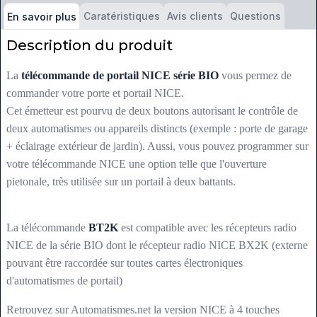
Caratéristiques
Avis clients
Questions
En savoir plus
Description du produit
La
télécommande de portail NICE série BIO
vous permez de
commander votre porte et portail NICE.
Cet émetteur est pourvu de deux boutons autorisant le contrôle de
deux automatismes ou appareils distincts (exemple : porte de garage
+ éclairage extérieur de jardin). Aussi, vous pouvez programmer sur
votre télécommande NICE une option telle que l'ouverture
pietonale, très utilisée sur un portail à deux battants.
La télécommande
BT2K
est compatible avec les récepteurs radio
NICE de la série BIO dont le récepteur radio NICE BX2K (externe
pouvant être raccordée sur toutes cartes électroniques
d'automatismes de portail)
Retrouvez sur Automatismes.net la version NICE à 4 touches