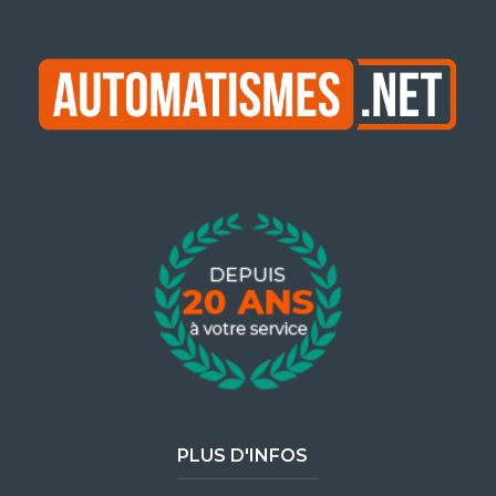
PLUS D'INFOS