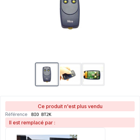
Ce produit n'est plus vendu
Référence
BIO BT2K
Il est remplacé par :