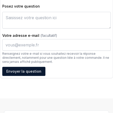
Posez votre question
Votre adresse e-mail
(facultatif)
Renseignez votre e-mail si vous souhaitez recevoir la réponse
directement, notamment pour une question liée à votre commande. Il ne
sera jamais affiché publiquement.
Adresse e-mail
Envoyer la question