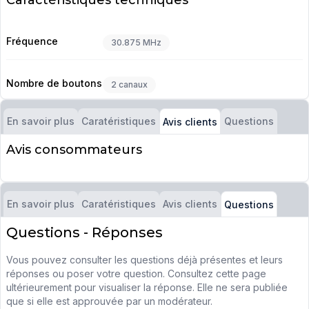
Caractéristiques techniques
Fréquence
30.875 MHz
Nombre de boutons
2 canaux
En savoir plus
Caratéristiques
Questions
Avis clients
Avis consommateurs
En savoir plus
Caratéristiques
Avis clients
Questions
Questions - Réponses
Vous pouvez consulter les questions déjà présentes et leurs
réponses ou poser votre question. Consultez cette page
ultérieurement pour visualiser la réponse. Elle ne sera publiée
que si elle est approuvée par un modérateur.