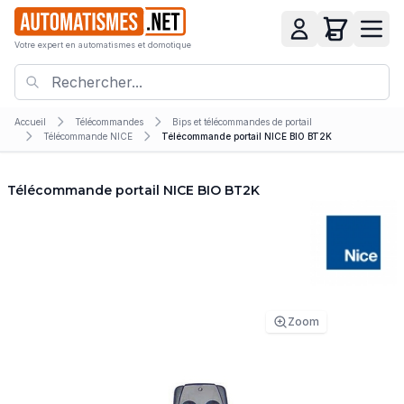
Votre expert en automatismes et domotique
Accueil
Télécommandes
Bips et télécommandes de portail
Télécommande NICE
Télécommande portail NICE BIO BT2K
Télécommande portail NICE BIO BT2K
Zoom