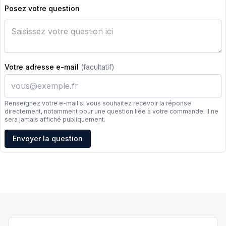
Posez votre question
Votre adresse e-mail
(facultatif)
Renseignez votre e-mail si vous souhaitez recevoir la réponse
directement, notamment pour une question liée à votre commande. Il ne
sera jamais affiché publiquement.
Adresse e-mail
Envoyer la question