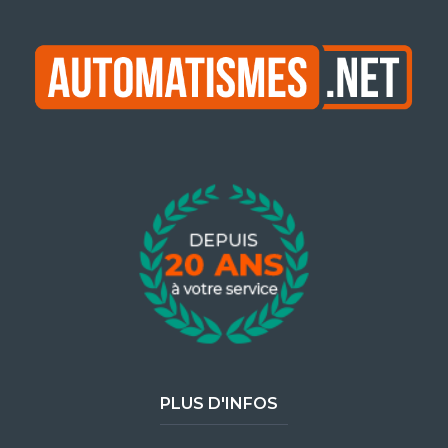
PLUS D'INFOS