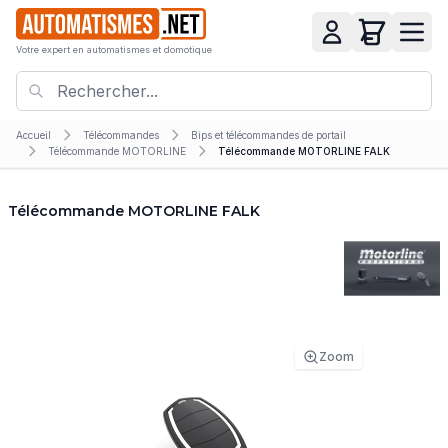
Votre expert en automatismes et domotique
Accueil
Télécommandes
Bips et télécommandes de portail
Télécommande MOTORLINE
Télécommande MOTORLINE FALK
Télécommande MOTORLINE FALK
Zoom