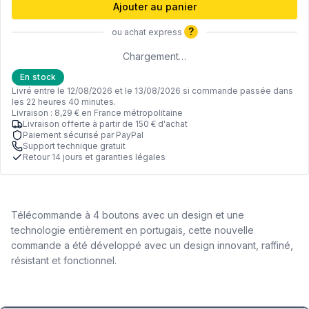
Ajouter au panier
?
ou achat express
Chargement…
En stock
Livré entre le 12/08/2026 et le 13/08/2026 si commande passée dans
les 22 heures 40 minutes.
Livraison : 8,29 € en France métropolitaine
Livraison offerte à partir de 150 € d'achat
Paiement sécurisé par PayPal
Support technique gratuit
Retour 14 jours et garanties légales
Télécommande à 4 boutons avec un design et une
technologie entièrement en portugais, cette nouvelle
commande a été développé avec un design innovant, raffiné,
résistant et fonctionnel.