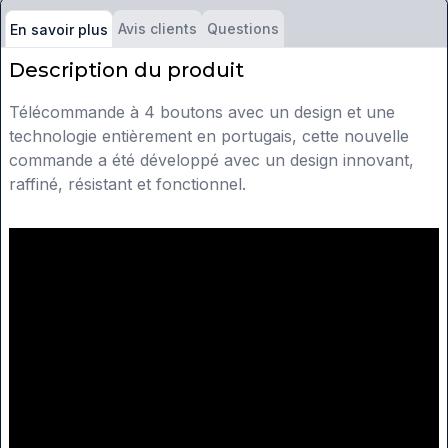
Avis clients
Questions
En savoir plus
Description du produit
Télécommande à 4 boutons avec un design et une
technologie entièrement en portugais, cette nouvelle
commande a été développé avec un design innovant,
raffiné, résistant et fonctionnel.