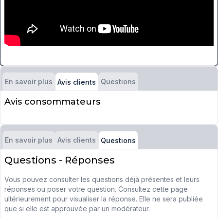
En savoir plus
Questions
Avis clients
Avis consommateurs
En savoir plus
Avis clients
Questions
Questions - Réponses
Vous pouvez consulter les questions déjà présentes et leurs
réponses ou poser votre question. Consultez cette page
ultérieurement pour visualiser la réponse. Elle ne sera publiée
que si elle est approuvée par un modérateur.