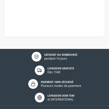
Politique de confidentialité
SATISFAIT OU REMBOURSÉ
pendant 14 jours
LIVRAISON GRATUITE
Dès 150€
PAIEMENT 100% SÉCURISÉ
Plusieurs modes de paiement
LIVRAISON DOM TOM
et INTERNATIONAL