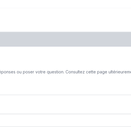
ponses ou poser votre question. Consultez cette page ultérieurement