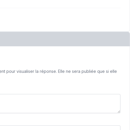
 pour visualiser la réponse. Elle ne sera publiée que si elle