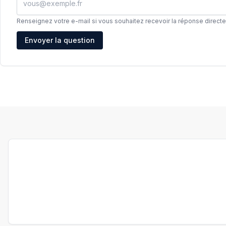
Renseignez votre e-mail si vous souhaitez recevoir la réponse direct
Adresse e-mail
Envoyer la question