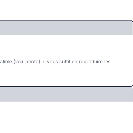
(voir photo), il vous suffit de reproduire les