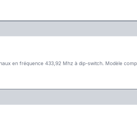
 fréquence 433,92 Mhz à dip-switch. Modèle compatible 