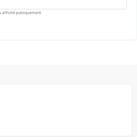
s affiché publiquement.