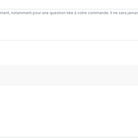
ement, notamment pour une question liée à votre commande. Il ne sera jamai