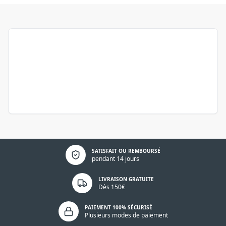
Politique de confidentialité
SATISFAIT OU REMBOURSÉ
pendant 14 jours
LIVRAISON GRATUITE
Dès 150€
PAIEMENT 100% SÉCURISÉ
Plusieurs modes de paiement