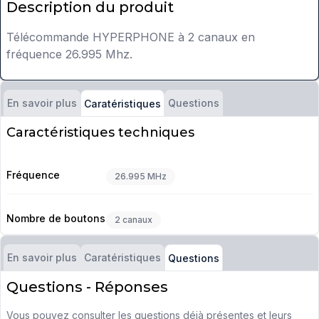
Description du produit
Télécommande HYPERPHONE à 2 canaux en
fréquence 26.995 Mhz.
En savoir plus
Questions
Caratéristiques
Caractéristiques techniques
Fréquence
26.995 MHz
Nombre de boutons
2 canaux
En savoir plus
Caratéristiques
Questions
Questions - Réponses
Vous pouvez consulter les questions déjà présentes et leurs