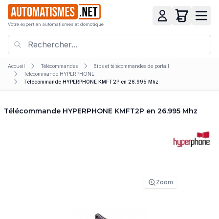
Votre expert en automatismes et domotique
Accueil
Télécommandes
Bips et télécommandes de portail
Télécommande HYPERPHONE
Télécommande HYPERPHONE KMFT2P en 26.995 Mhz
Télécommande HYPERPHONE KMFT2P en 26.995 Mhz
Zoom