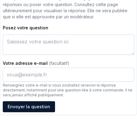
réponses ou poser votre question. Consultez cette page
ultérieurement pour visualiser la réponse. Elle ne sera publiée
que si elle est approuvée par un modérateur.
Posez votre question
Votre adresse e-mail
(facultatif)
Renseignez votre e-mail si vous souhaitez recevoir la réponse
directement, notamment pour une question liée à votre commande. Il ne
sera jamais affiché publiquement.
Adresse e-mail
Envoyer la question