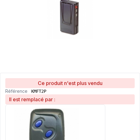
Ce produit n'est plus vendu
Référence
KMFT2P
Il est remplacé par :