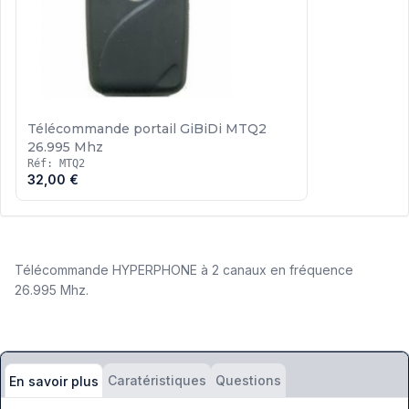
Télécommande portail GiBiDi MTQ2
26.995 Mhz
Réf: MTQ2
32,00 €
Télécommande HYPERPHONE à 2 canaux en fréquence
26.995 Mhz.
Caratéristiques
Questions
En savoir plus