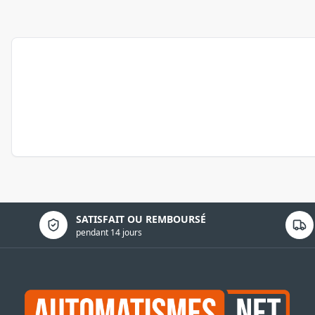
Politique de confidentialité
SATISFAIT OU REMBOURSÉ
pendant 14 jours