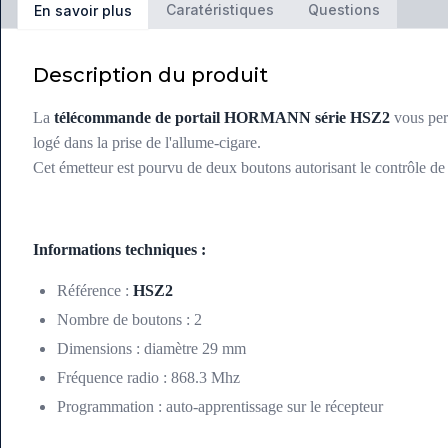
Caratéristiques
Questions
En savoir plus
Description du produit
La
télécommande de portail HORMANN série HSZ2
vous pe
logé dans la prise de l'allume-cigare.
Cet émetteur est pourvu de deux boutons autorisant le contrôle de 
Informations techniques :
Référence :
HSZ2
Nombre de boutons : 2
Dimensions : diamètre 29 mm
Fréquence radio : 868.3 Mhz
Programmation : auto-apprentissage sur le récepteur