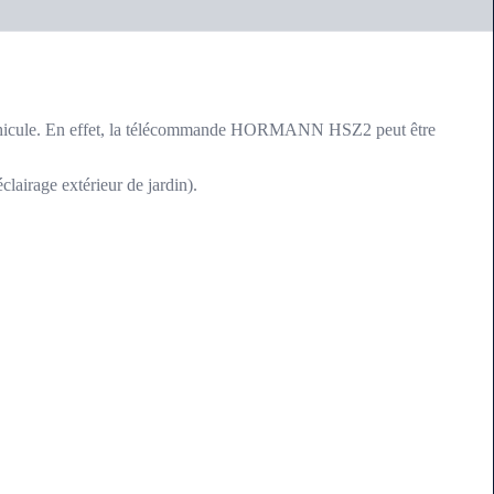
hicule. En effet, la télécommande HORMANN HSZ2 peut être
clairage extérieur de jardin).