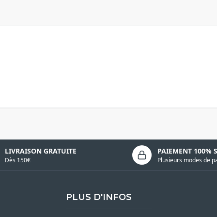
LIVRAISON GRATUITE
PAIEMENT 100% 
Dès 150€
Plusieurs modes de p
PLUS D'INFOS