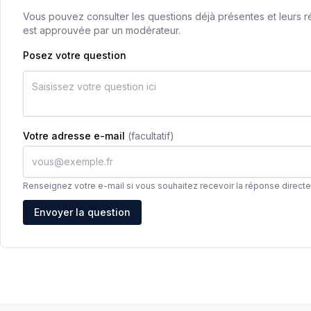
Vous pouvez consulter les questions déjà présentes et leurs ré
est approuvée par un modérateur.
Posez votre question
Votre adresse e-mail
(facultatif)
Renseignez votre e-mail si vous souhaitez recevoir la réponse direct
Adresse e-mail
Envoyer la question