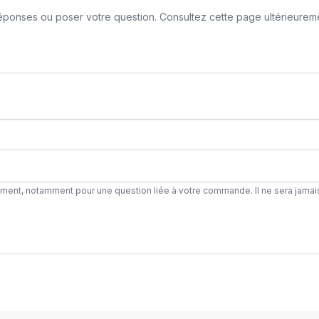
ponses ou poser votre question. Consultez cette page ultérieurement
ement, notamment pour une question liée à votre commande. Il ne sera jamai