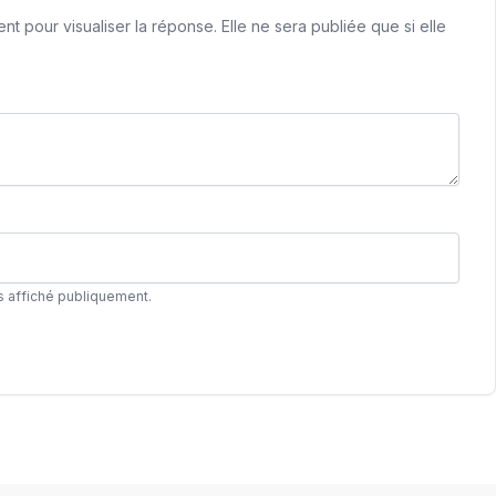
 pour visualiser la réponse. Elle ne sera publiée que si elle
s affiché publiquement.