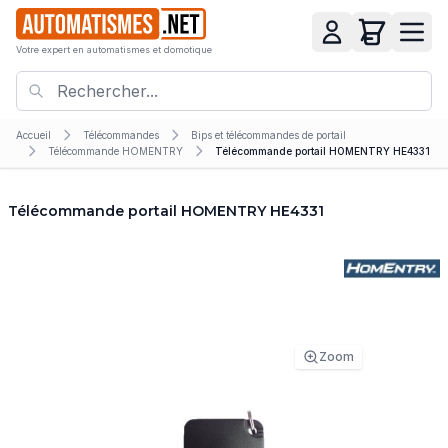
Votre expert en automatismes et domotique
Accueil
Télécommandes
Bips et télécommandes de portail
Télécommande HOMENTRY
Télécommande portail HOMENTRY HE4331
Télécommande portail HOMENTRY HE4331
Zoom