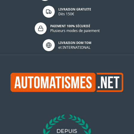
LIVRAISON GRATUITE
Dès 150€
PAIEMENT 100% SÉCURISÉ
Plusieurs modes de paiement
LIVRAISON DOM TOM
et INTERNATIONAL