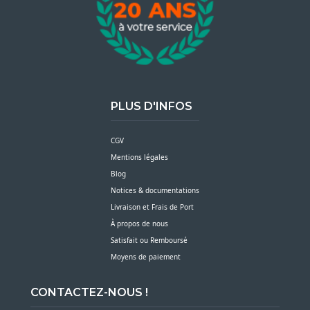
PLUS D'INFOS
CGV
Mentions légales
Blog
Notices & documentations
Livraison et Frais de Port
À propos de nous
Satisfait ou Remboursé
Moyens de paiement
CONTACTEZ-NOUS !