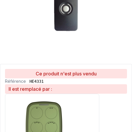
Ce produit n'est plus vendu
Référence
HE4331
Il est remplacé par :