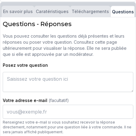
En savoir plus
Caratéristiques
Téléchargements
Questions
Questions - Réponses
Vous pouvez consulter les questions déjà présentes et leurs
réponses ou poser votre question. Consultez cette page
ultérieurement pour visualiser la réponse. Elle ne sera publiée
que si elle est approuvée par un modérateur.
Posez votre question
Votre adresse e-mail
(facultatif)
Renseignez votre e-mail si vous souhaitez recevoir la réponse
directement, notamment pour une question liée à votre commande. Il ne
sera jamais affiché publiquement.