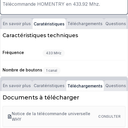
Télécommande HOMENTRY en 433.92 Mhz.
En savoir plus
Téléchargements
Questions
Caratéristiques
Caractéristiques techniques
Fréquence
433 MHz
Nombre de boutons
1 canal
En savoir plus
Caratéristiques
Questions
Téléchargements
Documents à télécharger
Notice de la télécommande universelle
CONSULTER
WHY