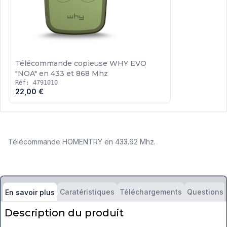
Télécommande copieuse WHY EVO
"NOA" en 433 et 868 Mhz
Réf: 4791010
22,00 €
Télécommande HOMENTRY en 433.92 Mhz.
Caratéristiques
Téléchargements
Questions
En savoir plus
Description du produit