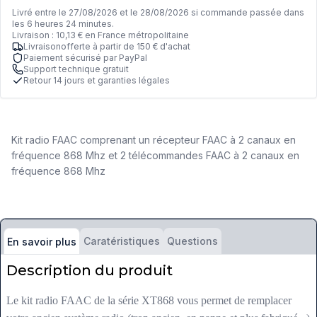
Livré entre le 27/08/2026 et le 28/08/2026 si commande passée dans
les 6 heures 24 minutes.
Livraison : 10,13 € en France métropolitaine
Livraisonofferte à partir de 150 € d'achat
Paiement sécurisé par PayPal
Support technique gratuit
Retour 14 jours et garanties légales
Kit radio FAAC comprenant un récepteur FAAC à 2 canaux en
fréquence 868 Mhz et 2 télécommandes FAAC à 2 canaux en
fréquence 868 Mhz
Caratéristiques
Questions
En savoir plus
Description du produit
Le kit radio FAAC de la série XT868 vous permet de remplacer