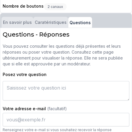
Nombre de boutons
2 canaux
En savoir plus
Caratéristiques
Questions
Questions - Réponses
Vous pouvez consulter les questions déjà présentes et leurs
réponses ou poser votre question. Consultez cette page
ultérieurement pour visualiser la réponse. Elle ne sera publiée
que si elle est approuvée par un modérateur.
Posez votre question
Votre adresse e-mail
(facultatif)
Renseignez votre e-mail si vous souhaitez recevoir la réponse