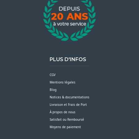
PLUS D'INFOS
CGV
Mentions légales
Blog
Notices & documentations
Livraison et Frais de Port
À propos de nous
Satisfait ou Remboursé
Moyens de paiement