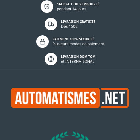
Politique de confidentialité
SATISFAIT OU REMBOURSÉ
pendant 14 jours
LIVRAISON GRATUITE
Dès 150€
PAIEMENT 100% SÉCURISÉ
Plusieurs modes de paiement
LIVRAISON DOM TOM
et INTERNATIONAL