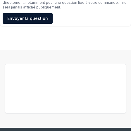
directement, notamment pour une question liée à votre commande. Il ne
sera jamais affiché publiquement.
Adresse e-mail
Envoyer la question