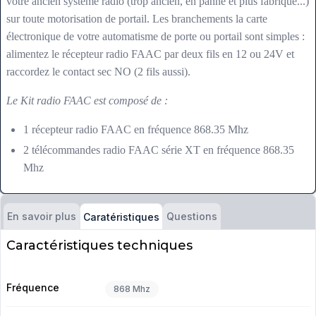
votre ancien système radio (trop ancien, en panne et plus fabriqué...)
sur toute motorisation de portail. Les branchements la carte
électronique de votre automatisme de porte ou portail sont simples :
alimentez le récepteur radio FAAC par deux fils en 12 ou 24V et
raccordez le contact sec NO (2 fils aussi).
Le Kit radio FAAC est composé de :
1 récepteur radio FAAC en fréquence 868.35 Mhz
2 télécommandes radio FAAC série XT en fréquence 868.35
Mhz
En savoir plus
Questions
Caratéristiques
Caractéristiques techniques
Fréquence
868 Mhz