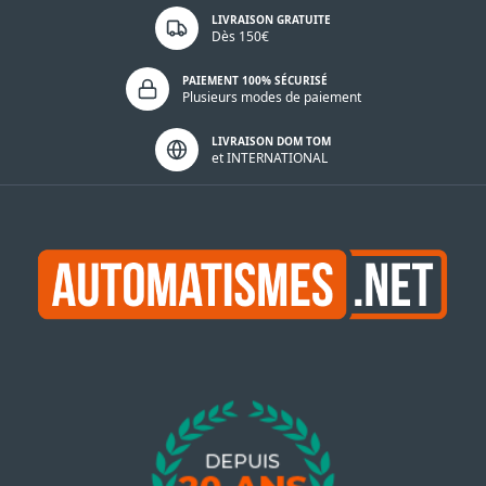
LIVRAISON GRATUITE
Dès 150€
PAIEMENT 100% SÉCURISÉ
Plusieurs modes de paiement
LIVRAISON DOM TOM
et INTERNATIONAL