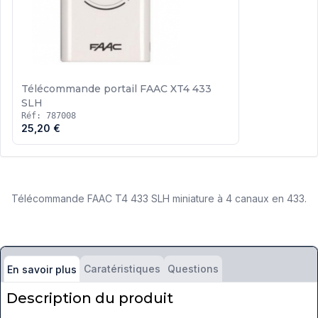
Télécommande portail FAAC XT4 433
SLH
Réf: 787008
25,20 €
Télécommande FAAC T4 433 SLH miniature à 4 canaux en 433.
Caratéristiques
Questions
En savoir plus
Description du produit