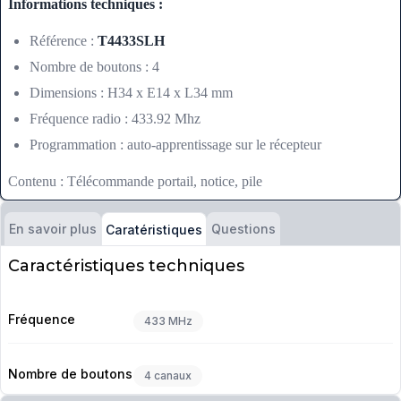
Informations techniques :
Référence :
T4433SLH
Nombre de boutons : 4
Dimensions : H34 x E14 x L34 mm
Fréquence radio : 433.92 Mhz
Programmation : auto-apprentissage sur le récepteur
Contenu : Télécommande portail, notice, pile
En savoir plus
Questions
Caratéristiques
Caractéristiques techniques
Fréquence
433 MHz
Nombre de boutons
4 canaux