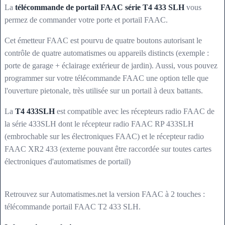
La
télécommande de portail FAAC série T4 433 SLH
vous
permez de commander votre porte et portail FAAC.
Cet émetteur FAAC est pourvu de quatre boutons autorisant le
contrôle de quatre automatismes ou appareils distincts (exemple :
porte de garage + éclairage extérieur de jardin). Aussi, vous pouvez
programmer sur votre télécommande FAAC une option telle que
l'ouverture pietonale, très utilisée sur un portail à deux battants.
La
T4 433SLH
est compatible avec les récepteurs radio FAAC de
la série 433SLH dont le récepteur radio FAAC RP 433SLH
(embrochable sur les électroniques FAAC) et le récepteur radio
FAAC XR2 433 (externe pouvant être raccordée sur toutes cartes
électroniques d'automatismes de portail)
Retrouvez sur Automatismes.net la version FAAC à 2 touches :
télécommande portail FAAC T2 433 SLH.