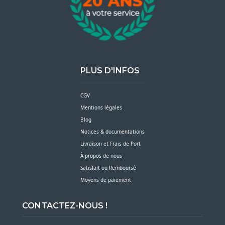
PLUS D'INFOS
CGV
Mentions légales
Blog
Notices & documentations
Livraison et Frais de Port
À propos de nous
Satisfait ou Remboursé
Moyens de paiement
CONTACTEZ-NOUS !