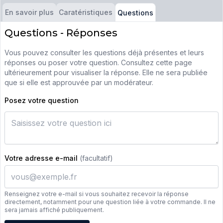
En savoir plus
Caratéristiques
Questions
Questions - Réponses
Vous pouvez consulter les questions déjà présentes et leurs
réponses ou poser votre question. Consultez cette page
ultérieurement pour visualiser la réponse. Elle ne sera publiée
que si elle est approuvée par un modérateur.
Posez votre question
Votre adresse e-mail
(facultatif)
Renseignez votre e-mail si vous souhaitez recevoir la réponse
directement, notamment pour une question liée à votre commande. Il ne
sera jamais affiché publiquement.