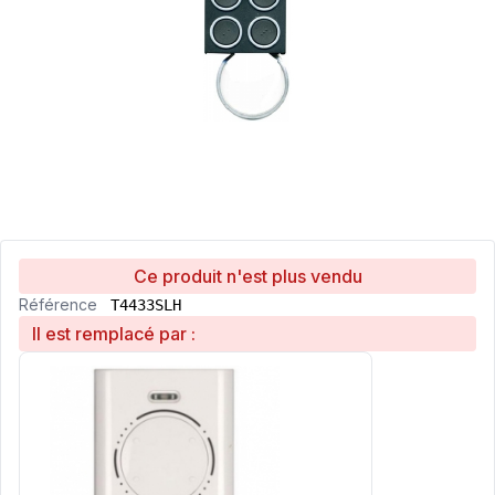
Ce produit n'est plus vendu
Référence
T4433SLH
Il est remplacé par :