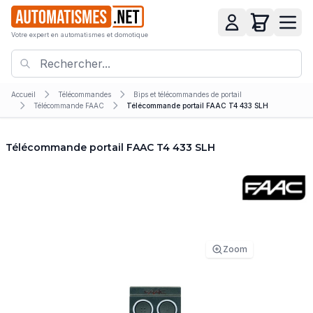
Votre expert en automatismes et domotique
Accueil
Télécommandes
Bips et télécommandes de portail
Télécommande FAAC
Télécommande portail FAAC T4 433 SLH
Télécommande portail FAAC T4 433 SLH
Zoom